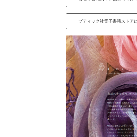
ブティック社電子書籍ストア