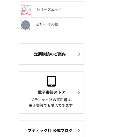
シリーズムック
占い・その他