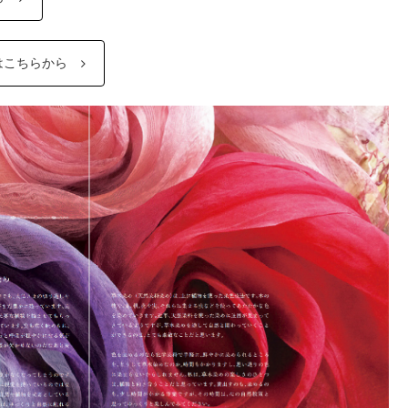
はこちらから