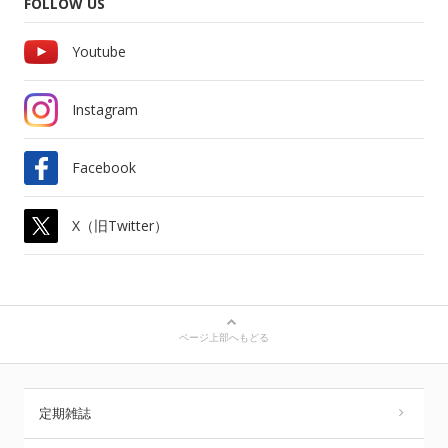
FOLLOW US
Youtube
Instagram
Facebook
X（旧Twitter）
ページ上部へもどる
定期雑誌