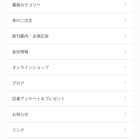
書籍カテゴリー
本のご注文
新刊案内・企画広告
会社情報
オンラインショップ
ブログ
読者アンケート＆プレゼント
お知らせ
リンク