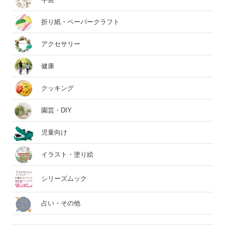
折り紙・ペーパークラフト
アクセサリー
健康
クッキング
園芸・DIY
児童向け
イラスト・塗り絵
シリーズムック
占い・その他