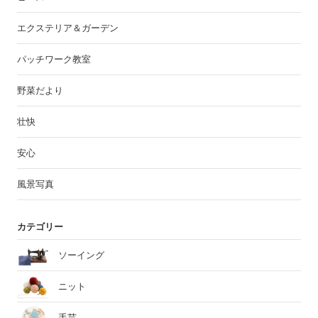
エクステリア＆ガーデン
パッチワーク教室
野菜だより
壮快
安心
風景写真
カテゴリー
ソーイング
ニット
手芸