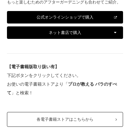
もっと楽しむためのアフターガーデニングも合わせてご紹介。
公式オンラインショップで購入
ネット書店で購入
【電子書籍版取り扱い有】
下記ボタンをクリックしてください。
お使いの電子書籍ストアより「
プロが教える バラのすべ
て
」と検索！
各電子書籍ストアはこちらから