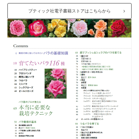
ブティック社電子書籍ストアはこちらから