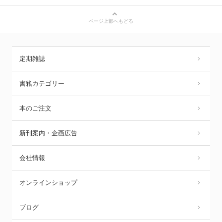
ページ上部へもどる
定期雑誌
書籍カテゴリー
本のご注文
新刊案内・企画広告
会社情報
オンラインショップ
ブログ