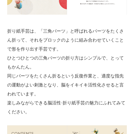
折り紙手芸は、「三角パーツ」と呼ばれるパーツをたくさ
ん折って、それをブロックのように組み合わせていくこと
で形を作り出す手芸です。
ひとつひとつの三角パーツの折り方はシンプルで、とって
もかんたん。
同じパーツをたくさん折るという反復作業と、適度な指先
の運動がよい刺激となり、脳をイキイキ活性化させると言
われています。
楽しみながらできる脳活性·折り紙手芸の魅力にふれてみて
ください。