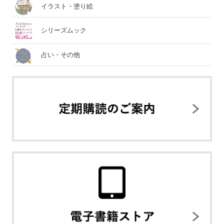
イラスト・塗り絵
シリーズムック
占い・その他