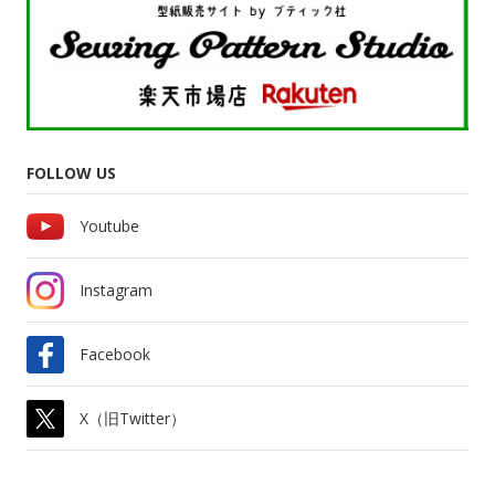
FOLLOW US
Youtube
Instagram
Facebook
X（旧Twitter）