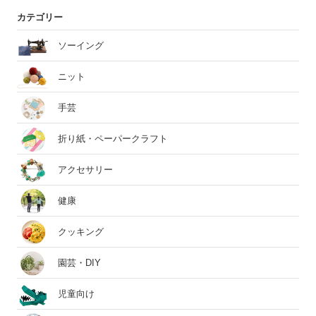
カテゴリー
ソーイング
ニット
手芸
折り紙・ペーパークラフト
アクセサリー
健康
クッキング
園芸・DIY
児童向け