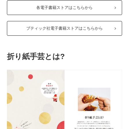
各電子書籍ストアはこちらから
ブティック社電子書籍ストアはこちらから
折り紙手芸とは?