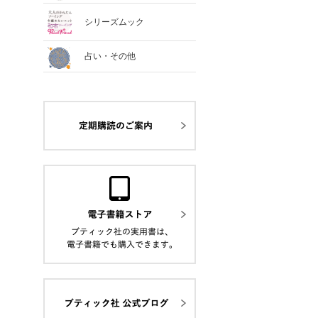
シリーズムック
占い・その他