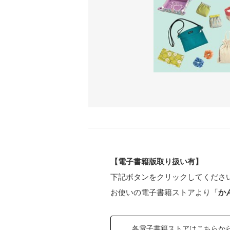
【電子書籍版取り扱い有】
下記ボタンをクリックしてくださ
お使いの電子書籍ストアより「
か
各電子書籍ストアはこちらか