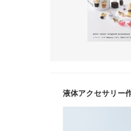
液体アクセサリー作