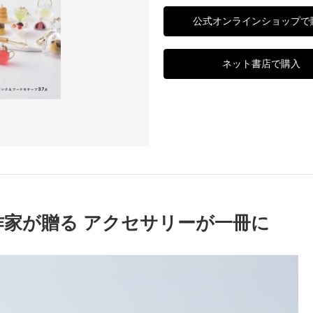
公式オンラインショップで
ネット書店で購入
家が贈る アクセサリーが一冊に