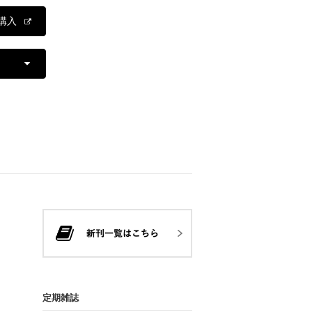
購入
定期雑誌