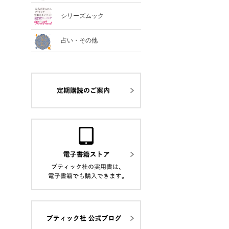
シリーズムック
占い・その他