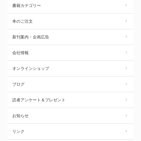
書籍カテゴリー
本のご注文
新刊案内・企画広告
会社情報
オンラインショップ
ブログ
読者アンケート＆プレゼント
お知らせ
リンク