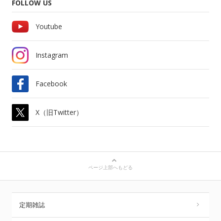
FOLLOW US
Youtube
Instagram
Facebook
X（旧Twitter）
ページ上部へもどる
定期雑誌