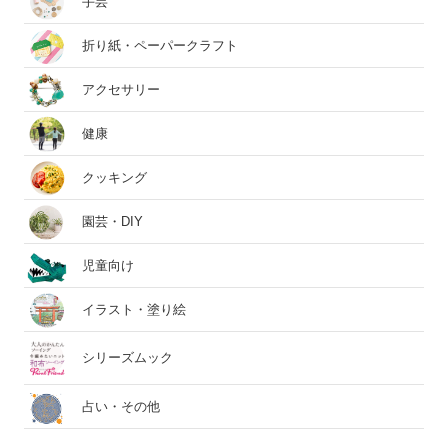
手芸
折り紙・ペーパークラフト
アクセサリー
健康
クッキング
園芸・DIY
児童向け
イラスト・塗り絵
シリーズムック
占い・その他