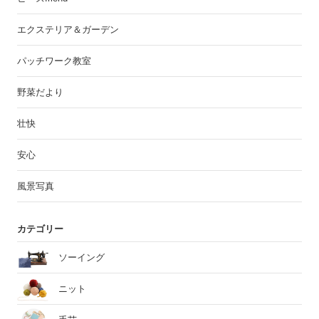
エクステリア＆ガーデン
パッチワーク教室
野菜だより
壮快
安心
風景写真
カテゴリー
ソーイング
ニット