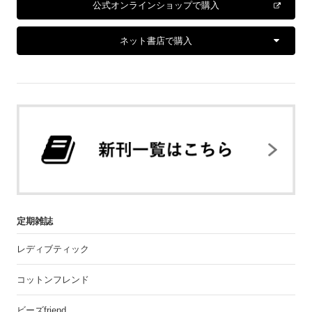
公式オンラインショップで購入
ネット書店で購入
定期雑誌
レディブティック
コットンフレンド
ビーズfriend