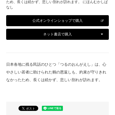
ため、長くは続かず、悲しい別れが訪れます。 にほんむかしば
なし
公式オンラインショップで購入
ネット書店で購入
日本各地に残る民話のひとつ「つるのおんがえし」は、心
やさしい若者に助けられた鶴の恩返しも、約束が守りきれ
なかったため、長くは続かず、悲しい別れが訪れます。