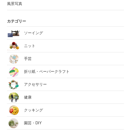
風景写真
カテゴリー
ソーイング
ニット
手芸
折り紙・ペーパークラフト
アクセサリー
健康
クッキング
園芸・DIY