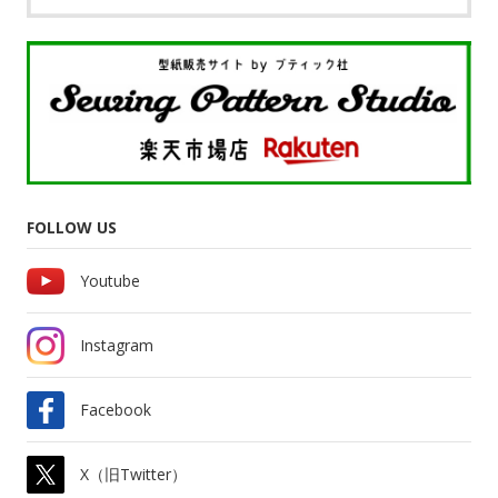
FOLLOW US
Youtube
Instagram
Facebook
X（旧Twitter）