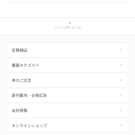
ページ上部へもどる
定期雑誌
書籍カテゴリー
本のご注文
新刊案内・企画広告
会社情報
オンラインショップ