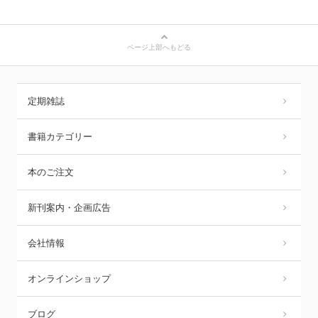
ページ上部へもどる
定期雑誌
書籍カテゴリー
本のご注文
新刊案内・企画広告
会社情報
オンラインショップ
ブログ