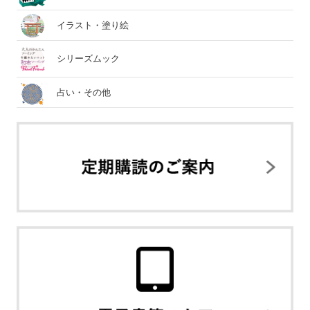
イラスト・塗り絵
シリーズムック
占い・その他