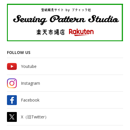
FOLLOW US
Youtube
Instagram
Facebook
X（旧Twitter）