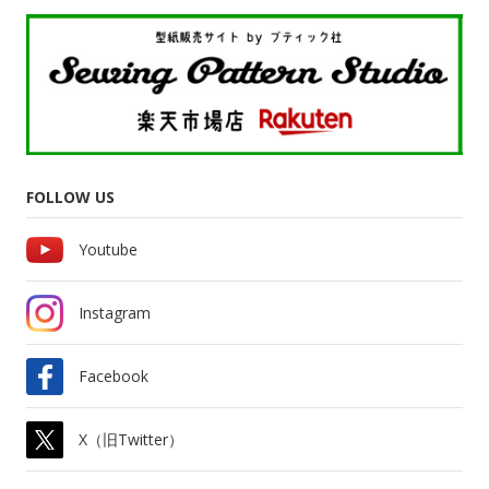
FOLLOW US
Youtube
Instagram
Facebook
X（旧Twitter）