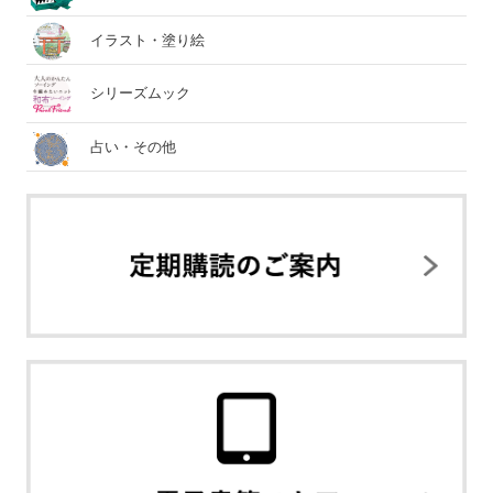
イラスト・塗り絵
シリーズムック
占い・その他