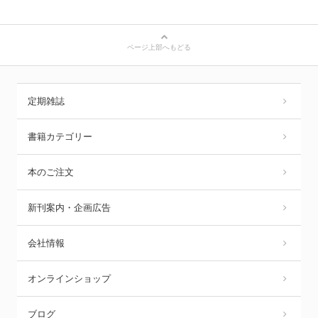
ページ上部へもどる
定期雑誌
書籍カテゴリー
本のご注文
新刊案内・企画広告
会社情報
オンラインショップ
ブログ