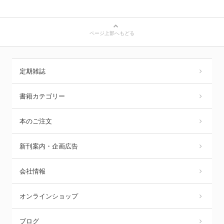
ページ上部へもどる
定期雑誌
書籍カテゴリー
本のご注文
新刊案内・企画広告
会社情報
オンラインショップ
ブログ