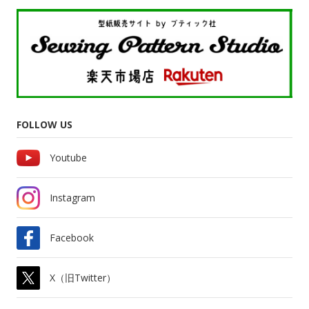
FOLLOW US
Youtube
Instagram
Facebook
X（旧Twitter）