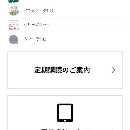
イラスト・塗り絵
シリーズムック
占い・その他