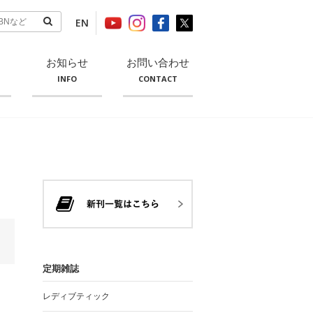
EN
お知らせ
お問い合わせ
INFO
CONTACT
定期雑誌
レディブティック