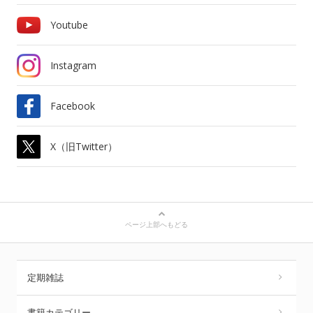
Youtube
Instagram
Facebook
X（旧Twitter）
ページ上部へもどる
定期雑誌
書籍カテゴリー