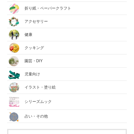
折り紙・ペーパークラフト
アクセサリー
健康
クッキング
園芸・DIY
児童向け
イラスト・塗り絵
シリーズムック
占い・その他