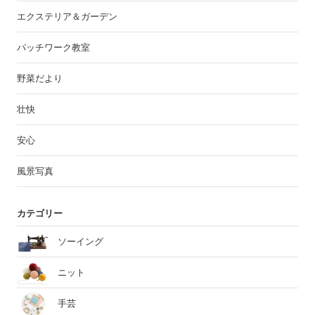
エクステリア＆ガーデン
パッチワーク教室
野菜だより
壮快
安心
風景写真
カテゴリー
ソーイング
ニット
手芸