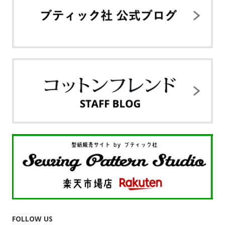
FOLLOW US