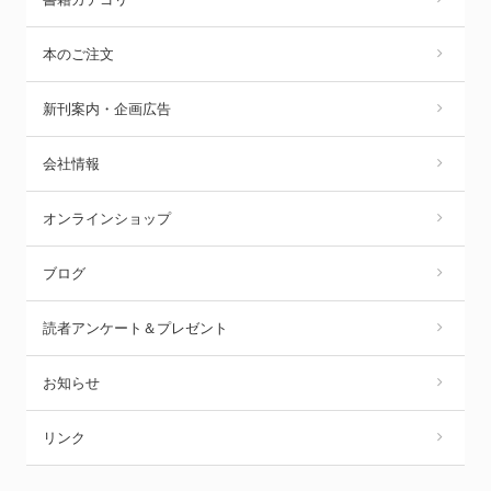
本のご注文
新刊案内・企画広告
会社情報
オンラインショップ
ブログ
読者アンケート＆プレゼント
お知らせ
リンク