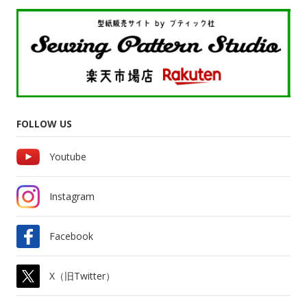
FOLLOW US
Youtube
Instagram
Facebook
X（旧Twitter）