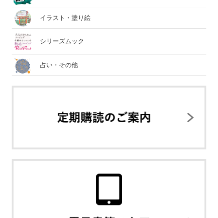
イラスト・塗り絵
シリーズムック
占い・その他