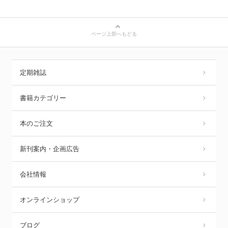
ページ上部へもどる
定期雑誌
書籍カテゴリー
本のご注文
新刊案内・企画広告
会社情報
オンラインショップ
ブログ