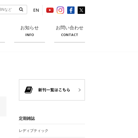
EN
お知らせ
お問い合わせ
INFO
CONTACT
定期雑誌
レディブティック