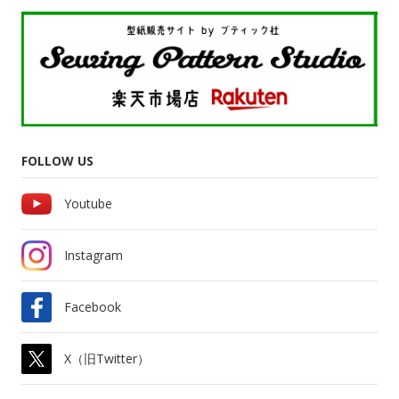
FOLLOW US
Youtube
Instagram
Facebook
X（旧Twitter）