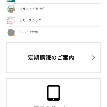
イラスト・塗り絵
シリーズムック
占い・その他