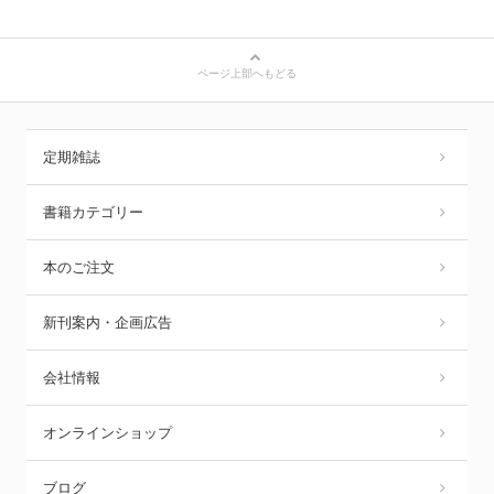
ページ上部へもどる
定期雑誌
書籍カテゴリー
本のご注文
新刊案内・企画広告
会社情報
オンラインショップ
ブログ