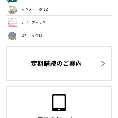
イラスト・塗り絵
シリーズムック
占い・その他