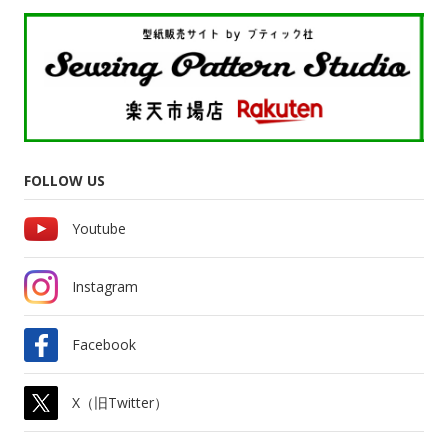
FOLLOW US
Youtube
Instagram
Facebook
X（旧Twitter）