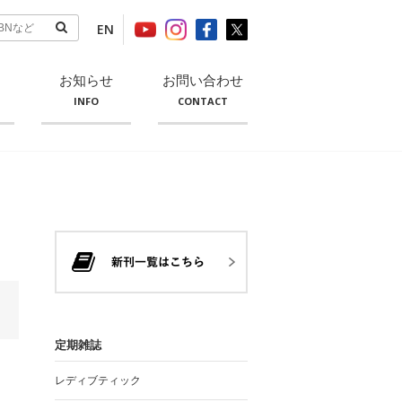
EN
お知らせ
お問い合わせ
INFO
CONTACT
定期雑誌
レディブティック