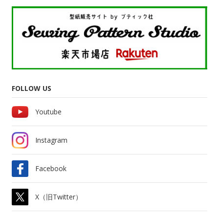
FOLLOW US
Youtube
Instagram
Facebook
X（旧Twitter）