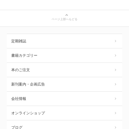
ページ上部へもどる
定期雑誌
書籍カテゴリー
本のご注文
新刊案内・企画広告
会社情報
オンラインショップ
ブログ