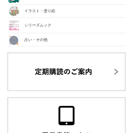
イラスト・塗り絵
シリーズムック
占い・その他