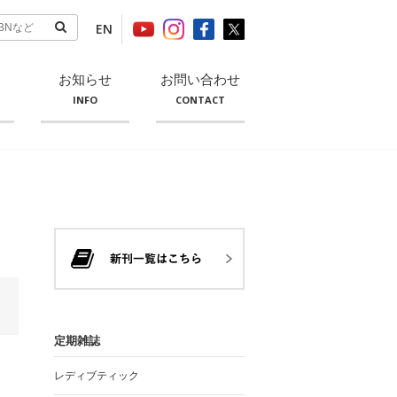
EN
お知らせ
お問い合わせ
INFO
CONTACT
定期雑誌
レディブティック