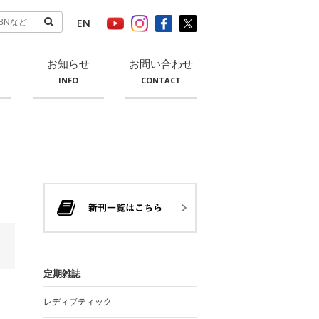
EN
お知らせ
お問い合わせ
INFO
CONTACT
定期雑誌
レディブティック