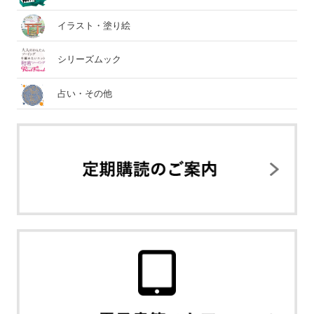
イラスト・塗り絵
シリーズムック
占い・その他