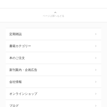
ページ上部へもどる
定期雑誌
書籍カテゴリー
本のご注文
新刊案内・企画広告
会社情報
オンラインショップ
ブログ