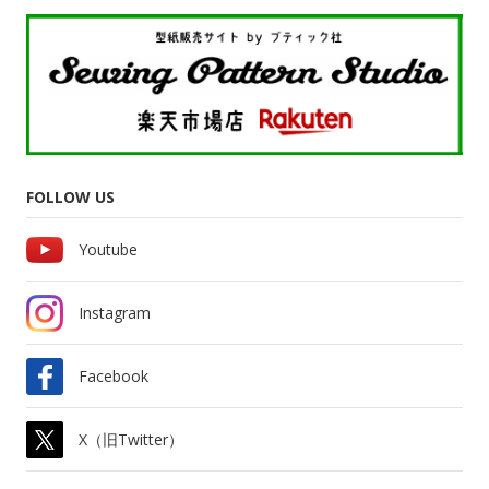
FOLLOW US
Youtube
Instagram
Facebook
X（旧Twitter）