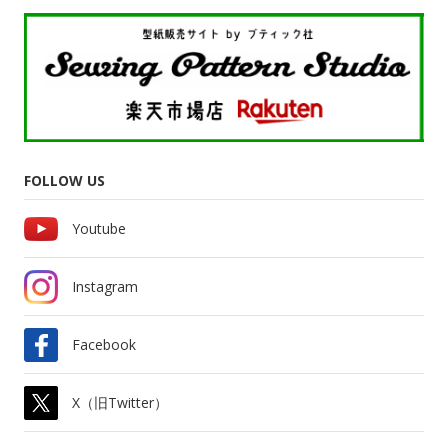
FOLLOW US
Youtube
Instagram
Facebook
X（旧Twitter）