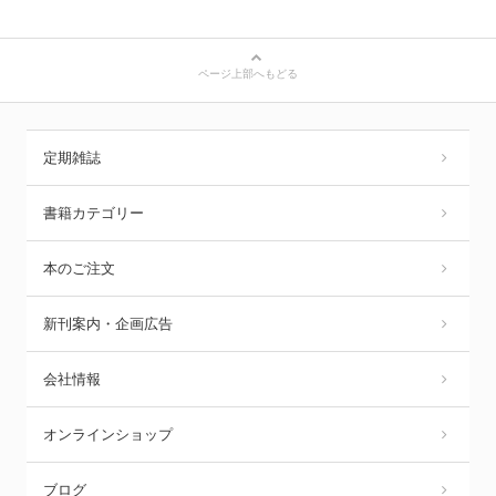
ページ上部へもどる
定期雑誌
書籍カテゴリー
本のご注文
新刊案内・企画広告
会社情報
オンラインショップ
ブログ