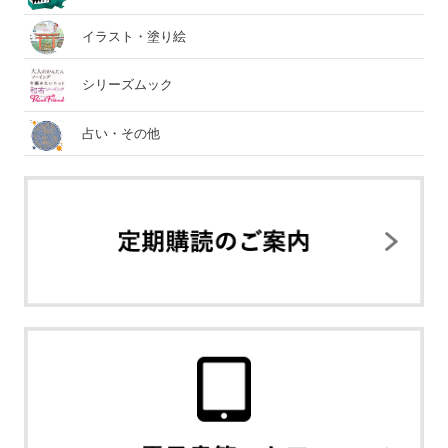
イラスト・塗り絵
シリーズムック
占い・その他