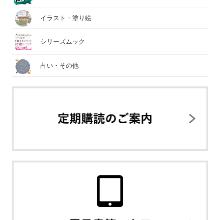
イラスト・塗り絵
シリーズムック
占い・その他