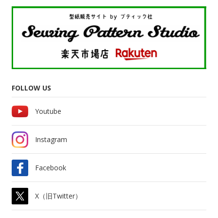
FOLLOW US
Youtube
Instagram
Facebook
X（旧Twitter）