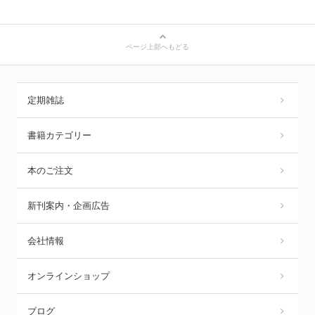
ページ上部へもどる
定期雑誌
書籍カテゴリー
本のご注文
新刊案内・企画広告
会社情報
オンラインショップ
ブログ