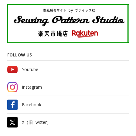
FOLLOW US
Youtube
Instagram
Facebook
X（旧Twitter）