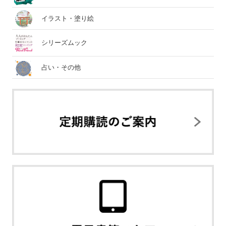
イラスト・塗り絵
シリーズムック
占い・その他