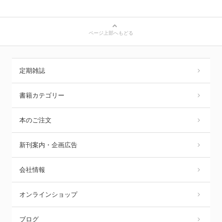
ページ上部へもどる
定期雑誌
書籍カテゴリー
本のご注文
新刊案内・企画広告
会社情報
オンラインショップ
ブログ