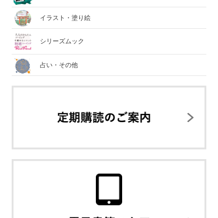
イラスト・塗り絵
シリーズムック
占い・その他