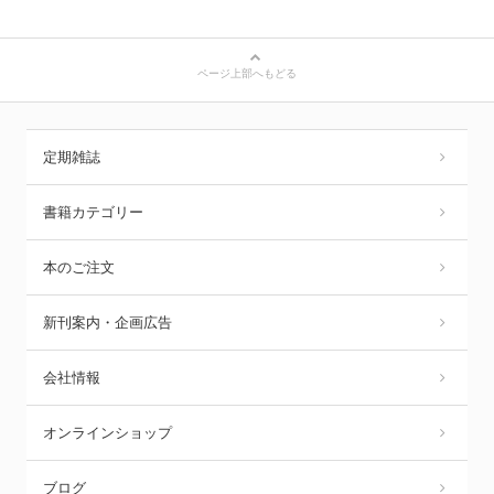
ページ上部へもどる
定期雑誌
書籍カテゴリー
本のご注文
新刊案内・企画広告
会社情報
オンラインショップ
ブログ