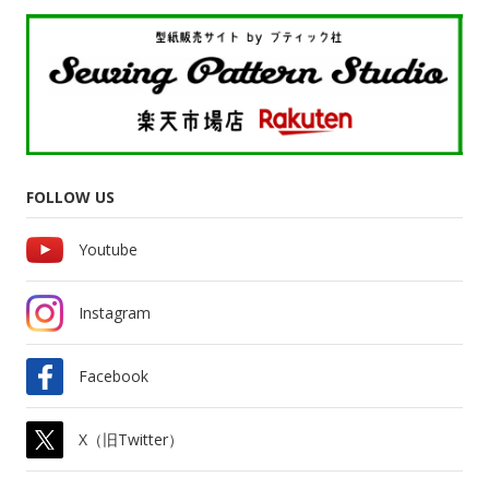
FOLLOW US
Youtube
Instagram
Facebook
X（旧Twitter）