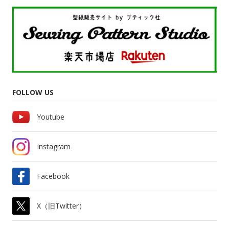
FOLLOW US
Youtube
Instagram
Facebook
X（旧Twitter）