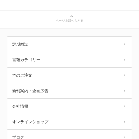
ページ上部へもどる
定期雑誌
書籍カテゴリー
本のご注文
新刊案内・企画広告
会社情報
オンラインショップ
ブログ