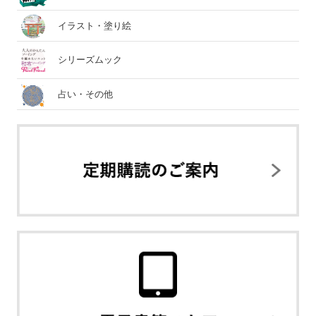
イラスト・塗り絵
シリーズムック
占い・その他