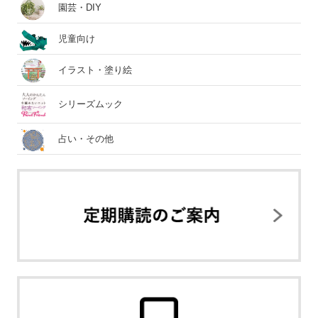
園芸・DIY
児童向け
イラスト・塗り絵
シリーズムック
占い・その他