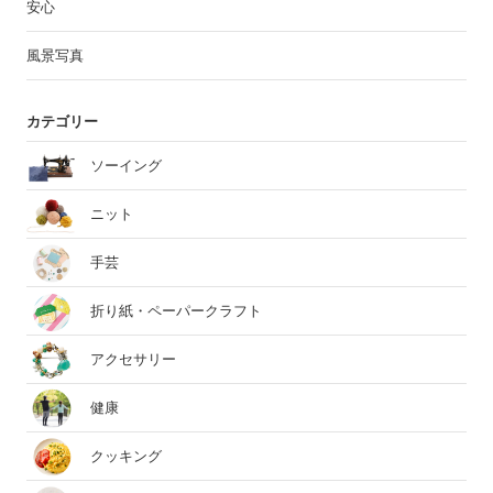
安心
風景写真
カテゴリー
ソーイング
ニット
手芸
折り紙・ペーパークラフト
アクセサリー
健康
クッキング