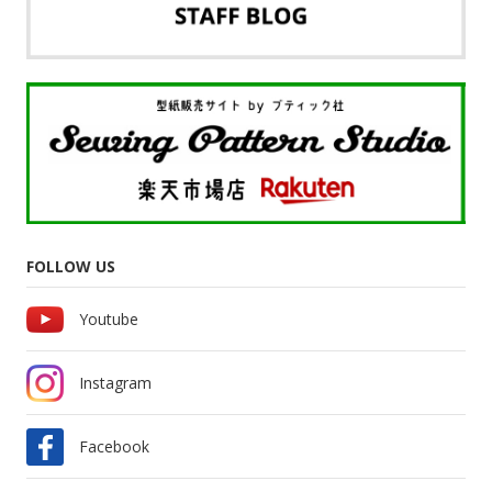
FOLLOW US
Youtube
Instagram
Facebook