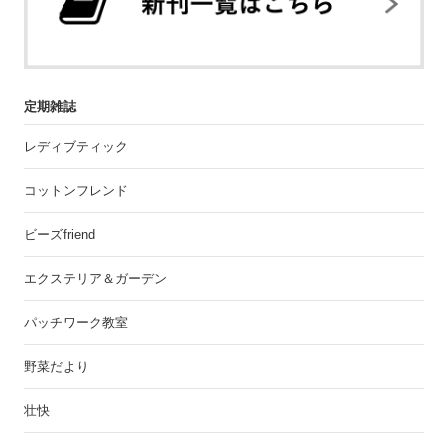
定期雑誌
レディブティック
コットンフレンド
ビーズfriend
エクステリア＆ガーデン
パッチワーク教室
野菜だより
壮快