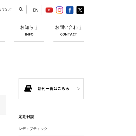
EN
お知らせ
お問い合わせ
INFO
CONTACT
定期雑誌
レディブティック