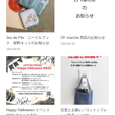
Jeu de Fils ニードルブッ
CF marche 閉店のお知らせ
ク 材料キットのお知らせ
2024.05.29
2024.09.03
Happy Halloween イベント
注意とお願い／コットンフレ