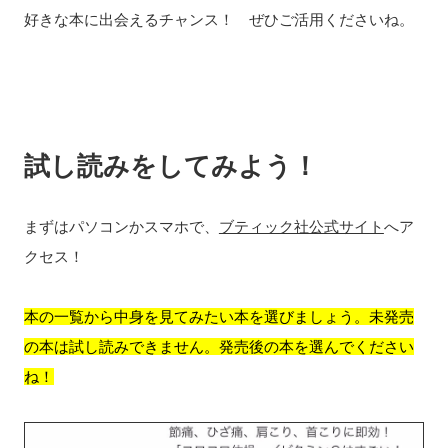
好きな本に出会えるチャンス！ ぜひご活用くださいね。
試し読みをしてみよう！
まずはパソコンかスマホで、
ブティック社公式サイト
へア
クセス！
本の一覧から中身を見てみたい本を選びましょう。未発売
の本は試し読みできません。発売後の本を選んでください
ね！