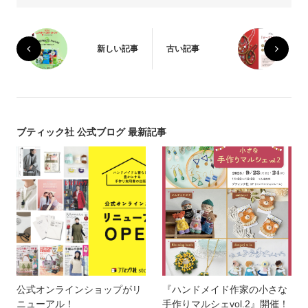
新しい記事
古い記事
ブティック社 公式ブログ 最新記事
公式オンラインショップがリ
『ハンドメイド作家の小さな
ニューアル！
手作りマルシェvol.2』開催！