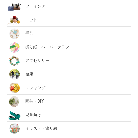
ソーイング
ニット
手芸
折り紙・ペーパークラフト
アクセサリー
健康
クッキング
園芸・DIY
児童向け
イラスト・塗り絵