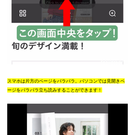
スマホは片方のページをパラパラ。パソコンでは見開きペ
ージをパラパラ立ち読みすることができます！