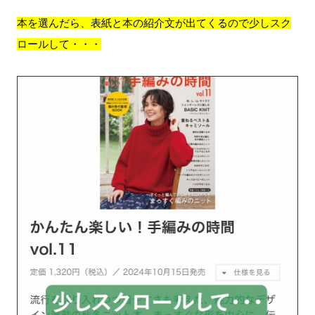
本を選んだら、表紙と本の紹介文が出てくるので少しスク
ロールして・・・