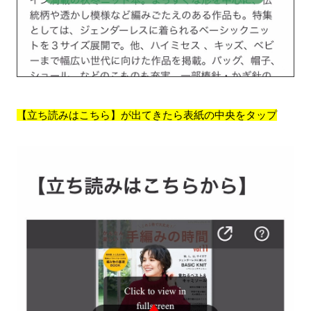
【立ち読みはこちら】が出てきたら表紙の中央をタップ