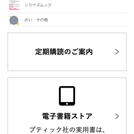
シリーズムック
占い・その他