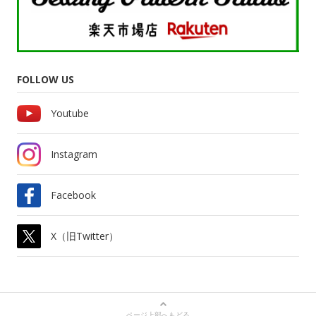
FOLLOW US
Youtube
Instagram
Facebook
X（旧Twitter）
ページ上部へもどる