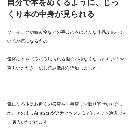
自分で本をめくるように、じっ
くり本の中身が見られる
ソーイングや編み物などの手芸の本はどんな作品が載って
いるか気になるもの。
気軽に本をパラパラ見られる機会が少なくなったというお
声もいただき、試し読み機能を追加しました！
気になる本はお近くの書店や手芸店でお取り寄せいただく
か、そのままAmazonや楽天ブックスなどのネット通販でも
ご購入いただけます。