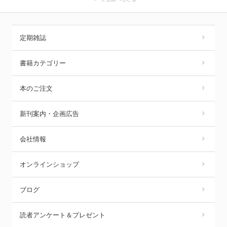
定期雑誌
書籍カテゴリー
本のご注文
新刊案内・企画広告
会社情報
オンラインショップ
ブログ
読者アンケート＆プレゼント