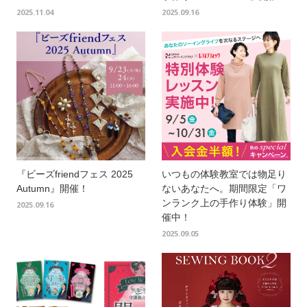
2025.11.04
2025.09.16
『ビーズfriendフェス 2025
いつもの体験教室では物足り
Autumn』開催！
ないあなたへ。期間限定「ワ
ンランク上の手作り体験」開
2025.09.16
催中！
2025.09.05