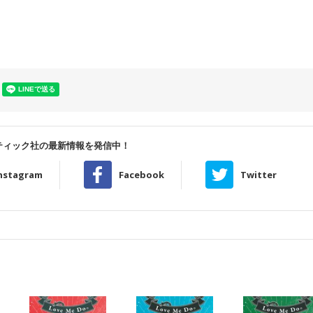
ティック社の最新情報を発信中！
nstagram
Facebook
Twitter