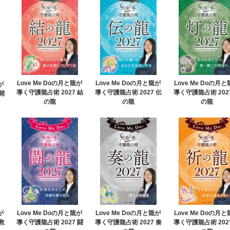
Love Me Doの月と龍が
Love Me Doの月と龍が
Love Me Doの月
が
導く守護龍占術 2027 結
導く守護龍占術 2027 伝
導く守護龍占術 202
開
の龍
の龍
の龍
が
Love Me Doの月と龍が
Love Me Doの月と龍が
Love Me Doの月
救
導く守護龍占術 2027 闘
導く守護龍占術 2027 奏
導く守護龍占術 202