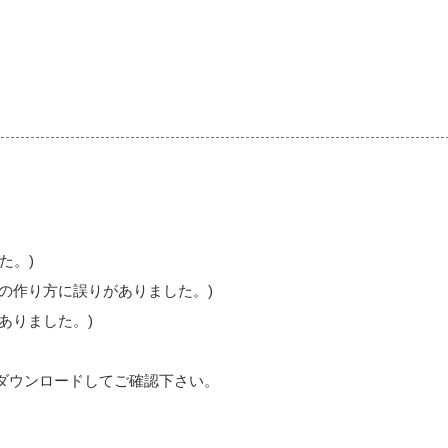
た。)
チの作り方に誤りがありました。)
がありました。)
ダウンロードしてご確認下さい。