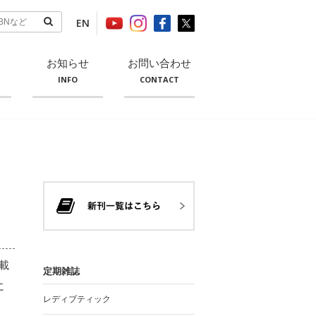
EN
お知らせ
お問い合わせ
INFO
CONTACT
載
定期雑誌
に
レディブティック