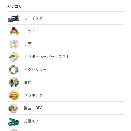
カテゴリー
ソーイング
ニット
手芸
折り紙・ペーパークラフト
アクセサリー
健康
クッキング
園芸・DIY
児童向け