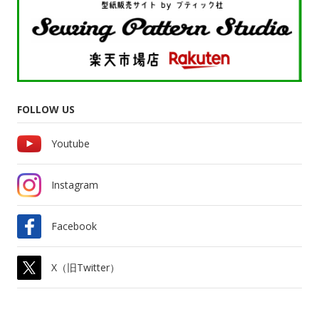
FOLLOW US
Youtube
Instagram
Facebook
X（旧Twitter）