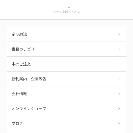
ページ上部へもどる
定期雑誌
書籍カテゴリー
本のご注文
新刊案内・企画広告
会社情報
オンラインショップ
ブログ