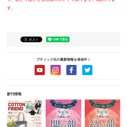
す。
ブティック社の最新情報を発信中！
新刊情報