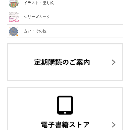
イラスト・塗り絵
シリーズムック
占い・その他