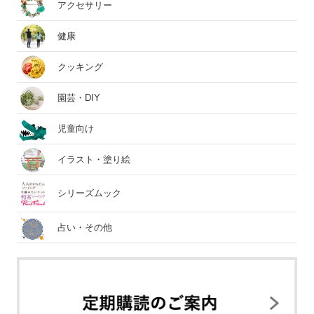
アクセサリー
健康
クッキング
園芸・DIY
児童向け
イラスト・塗り絵
シリーズムック
占い・その他