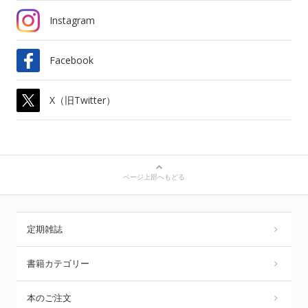
Instagram
Facebook
X（旧Twitter）
ページ上部へもどる
定期雑誌
書籍カテゴリー
本のご注文