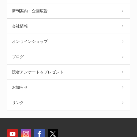
新刊案内・企画広告
会社情報
オンラインショップ
ブログ
読者アンケート＆プレゼント
お知らせ
リンク