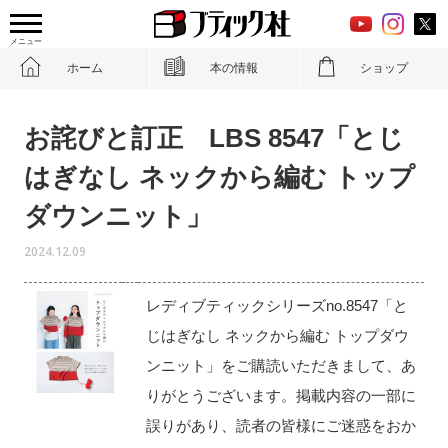
メニュー
ホーム
本の情報
ショップ
お詫びと訂正 LBS 8547「とじ
はぎなし ネックから編む トップ
ダウンニット」
2024.12.09
レディブティックシリーズno.8547「と
じはぎなし ネックから編む トップダウ
ンニット」をご購読いただきまして、あ
りがとうございます。掲載内容の一部に
誤りがあり、読者の皆様にご迷惑をおか