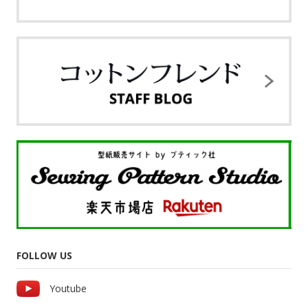
FOLLOW US
Youtube