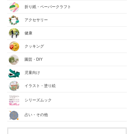
折り紙・ペーパークラフト
アクセサリー
健康
クッキング
園芸・DIY
児童向け
イラスト・塗り絵
シリーズムック
占い・その他