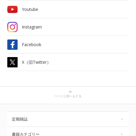
Youtube
Instagram
Facebook
X（旧Twitter）
ページ上部へもどる
定期雑誌
書籍カテゴリー