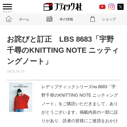
メニュー
ホーム
本の情報
ショップ
お詫びと訂正 LBS 8683「宇野
千尋のKNITTING NOTE ニッティ
ングノート」
2025.10.15
レディブティックシリーズno.8683「宇
野千尋のKNITTING NOTE ニッティング
ノート」をご購読いただきまして、あり
がとうございます。掲載内容の一部に誤
りがあり、読者の皆様にご迷惑をおかけ