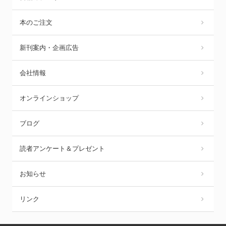
本のご注文
新刊案内・企画広告
会社情報
オンラインショップ
ブログ
読者アンケート＆プレゼント
お知らせ
リンク