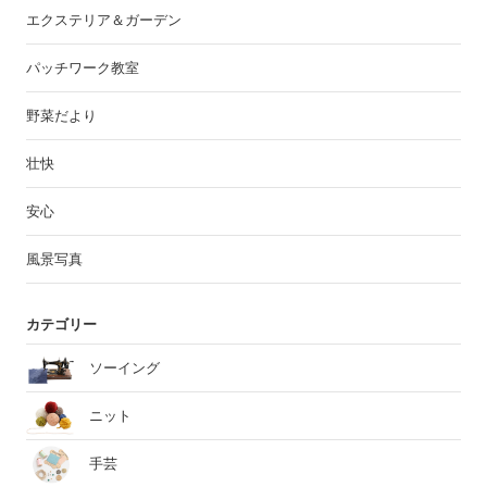
エクステリア＆ガーデン
パッチワーク教室
野菜だより
壮快
安心
風景写真
カテゴリー
ソーイング
ニット
手芸