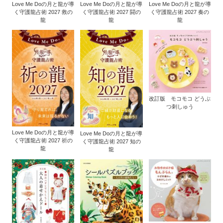
Love Me Doの月と龍が導
Love Me Doの月と龍が導
Love Me Doの月と龍が導
く守護龍占術 2027 救の
く守護龍占術 2027 闘の
く守護龍占術 2027 奏の
龍
龍
龍
改訂版 モコモコ どうぶ
つ刺しゅう
Love Me Doの月と龍が導
Love Me Doの月と龍が導
く守護龍占術 2027 祈の
く守護龍占術 2027 知の
龍
龍