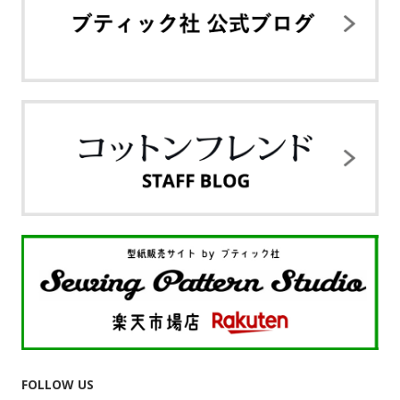
FOLLOW US