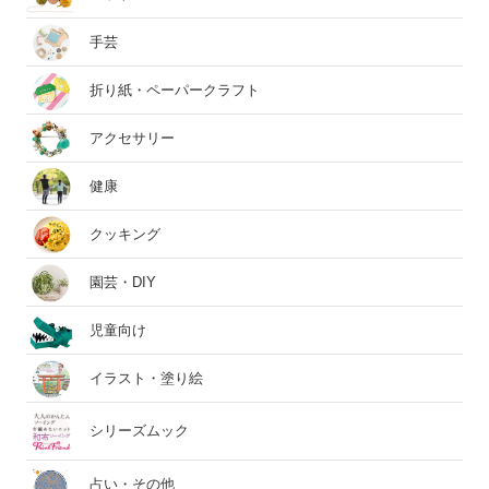
手芸
折り紙・ペーパークラフト
アクセサリー
健康
クッキング
園芸・DIY
児童向け
イラスト・塗り絵
シリーズムック
占い・その他