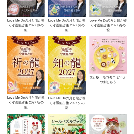
Love Me Doの月と龍が導
Love Me Doの月と龍が導
Love Me Doの月と龍が導
く守護龍占術 2027 救の
く守護龍占術 2027 闘の
く守護龍占術 2027 奏の
龍
龍
龍
改訂版 モコモコ どうぶ
つ刺しゅう
Love Me Doの月と龍が導
Love Me Doの月と龍が導
く守護龍占術 2027 祈の
く守護龍占術 2027 知の
龍
龍