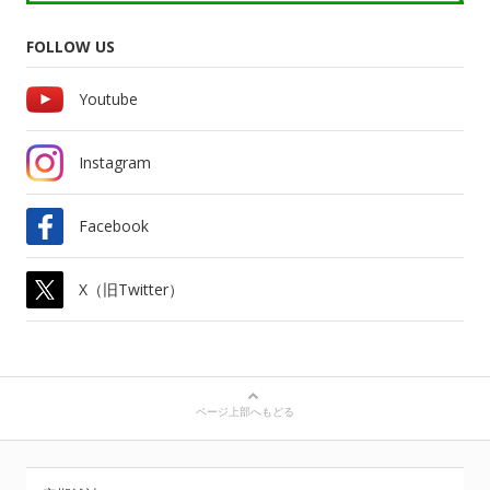
FOLLOW US
Youtube
Instagram
Facebook
X（旧Twitter）
ページ上部へもどる