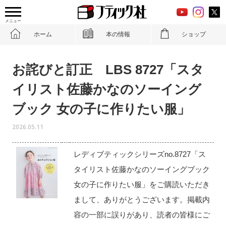
メニュー
ホーム
本の情報
ショップ
お詫びと訂正 LBS 8727「スタ
イリスト佐藤かなのソーイング
ブック 女の子に作りたい服」
2026.05.11
レディブティックシリーズno.8727「ス
タイリスト佐藤かなのソーイングブック
女の子に作りたい服」をご購読いただき
まして、ありがとうございます。掲載内
容の一部に誤りがあり、読者の皆様にご