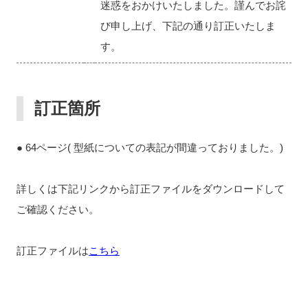
迷惑をおかけいたしました。謹んでお詫
び申し上げ、下記の通り訂正いたしま
す。
訂正箇所
● 64ページ( 型紙についての表記が間違っておりました。)
詳しくは下記リンクから訂正ファイルをダウンロードして
ご確認ください。
訂正ファイルは
こちら