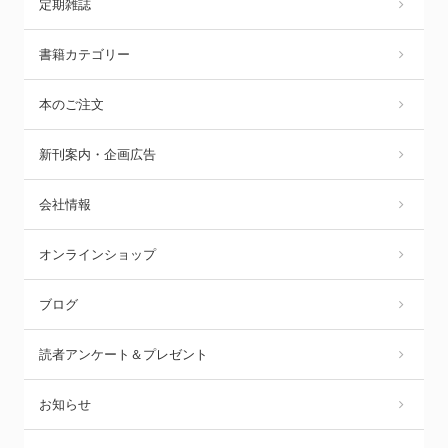
定期雑誌
書籍カテゴリー
本のご注文
新刊案内・企画広告
会社情報
オンラインショップ
ブログ
読者アンケート＆プレゼント
お知らせ