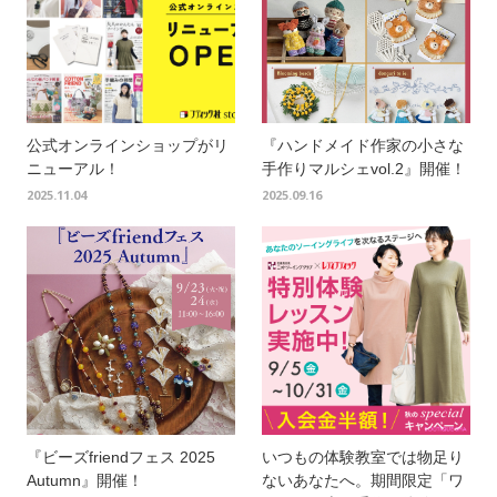
公式オンラインショップがリ
『ハンドメイド作家の小さな
ニューアル！
手作りマルシェvol.2』開催！
2025.11.04
2025.09.16
『ビーズfriendフェス 2025
いつもの体験教室では物足り
Autumn』開催！
ないあなたへ。期間限定「ワ