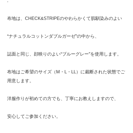
.
布地は、CHECK&STRIPEのやわらかくて肌馴染みのよい
“ナチュラルコットンダブルガーゼ”の中から、
誌面と同じ、顔映りのよい“ブルーグレー”を使用します。
布地はご希望のサイズ（M・L・LL）に裁断された状態でご
用意します。
洋服作りが初めての方でも、丁寧にお教えしますので、
安心してご参加ください。