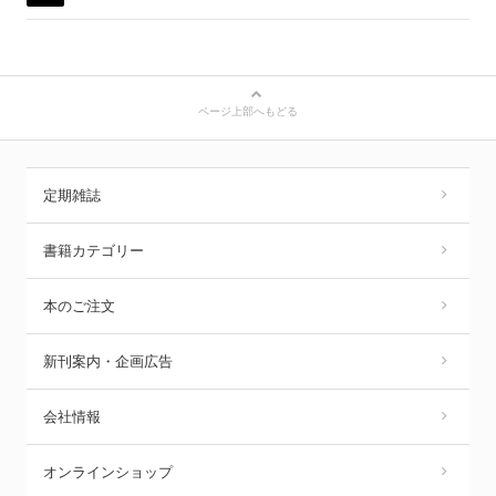
ページ上部へもどる
定期雑誌
書籍カテゴリー
本のご注文
新刊案内・企画広告
会社情報
オンラインショップ