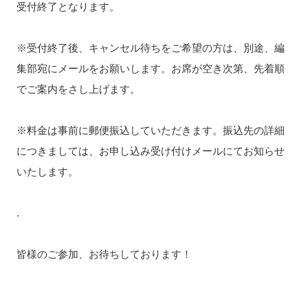
受付終了となります。
※受付終了後、キャンセル待ちをご希望の方は、別途、編
集部宛にメールをお願いします。お席が空き次第、先着順
でご案内をさし上げます。
※料金は事前に郵便振込していただきます。振込先の詳細
につきましては、お申し込み受け付けメールにてお知らせ
いたします。
.
皆様のご参加、お待ちしております！