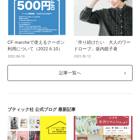
CF marcheで使えるクーポン
「作り続けたい 大人のワー
利用について（2022.6.10）
ドローブ」坂内鏡子著
2022.06.10
2021.05.12
記事一覧へ
ブティック社 公式ブログ 最新記事