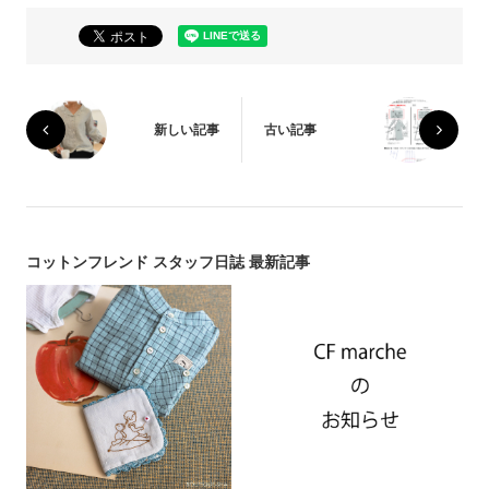
新しい記事
古い記事
コットンフレンド スタッフ日誌 最新記事