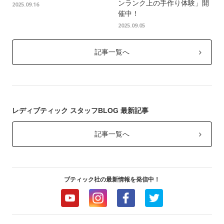
ンランク上の手作り体験」開
2025.09.16
催中！
2025.09.05
記事一覧へ
レディブティック スタッフBLOG 最新記事
記事一覧へ
ブティック社の最新情報を発信中！