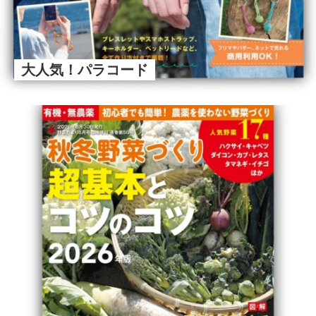
大人気！パラコード