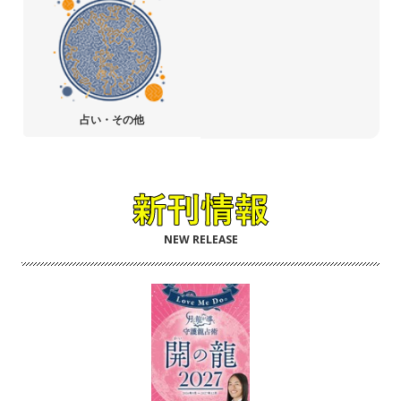
占い・その他
NEW RELEASE