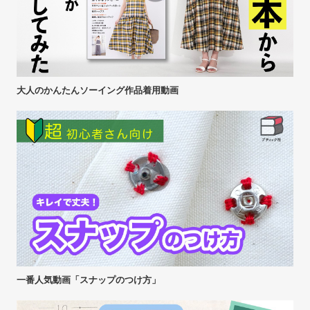
大人のかんたんソーイング作品着用動画
一番人気動画「スナップのつけ方」