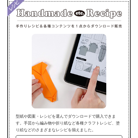
型紙や図案・レシピを選んでダウンロードで購入できま
す。手芸から編み物や折り紙など各種クラフトレシピ、塗
り絵などのさまざまなレシピを揃えました。