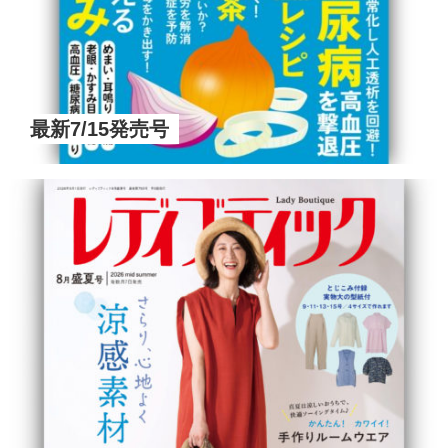
最新7/15発売号