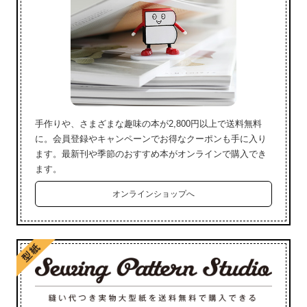
手作りや、さまざまな趣味の本が2,800円以上で送料無料
に。会員登録やキャンペーンでお得なクーポンも手に入り
ます。最新刊や季節のおすすめ本がオンラインで購入でき
ます。
オンラインショップへ