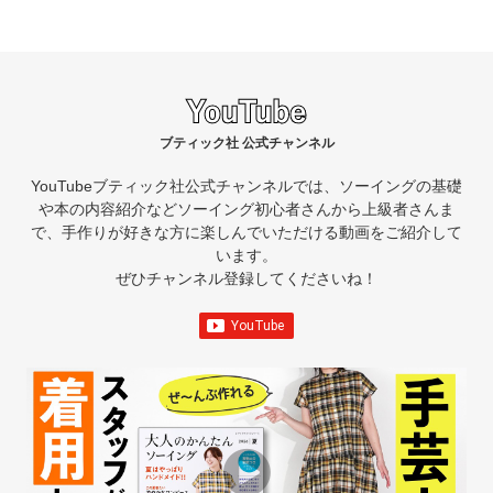
ブティック社 公式チャンネル
YouTubeブティック社公式チャンネルでは、ソーイングの基礎
や本の内容紹介など
ソーイング初心者さんから上級者さんま
で、手作りが好きな方に楽しんでいただける動画をご紹介して
います。
ぜひチャンネル登録してくださいね！