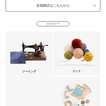
定期購読はこちらから
カテゴリー
ニット
ソーイング