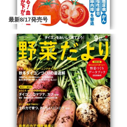
最新8/17発売号