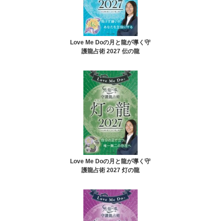
Love Me Doの月と龍が導く守
護龍占術 2027 伝の龍
Love Me Doの月と龍が導く守
護龍占術 2027 灯の龍