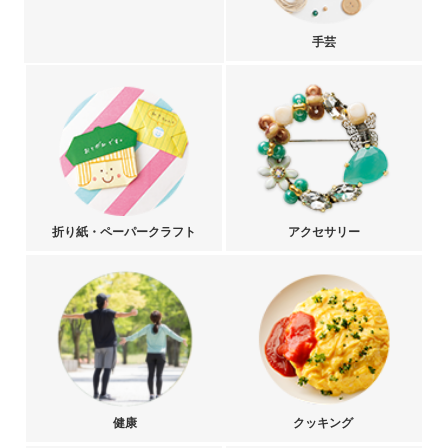
手芸
折り紙・ペーパークラフト
アクセサリー
健康
クッキング