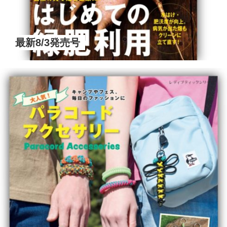
最新8/3発売号