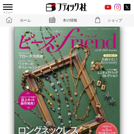
メニュー
ホーム
本の情報
ショップ