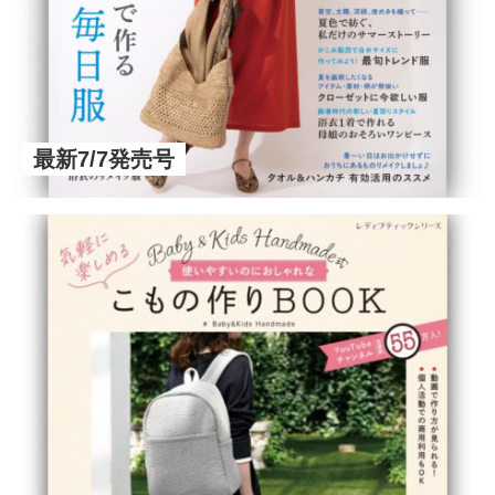
最新7/7発売号