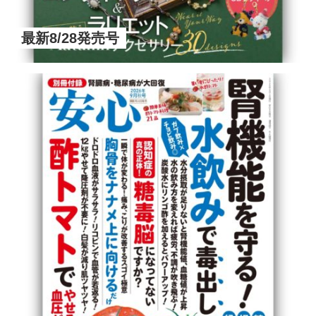
最新8/28発売号