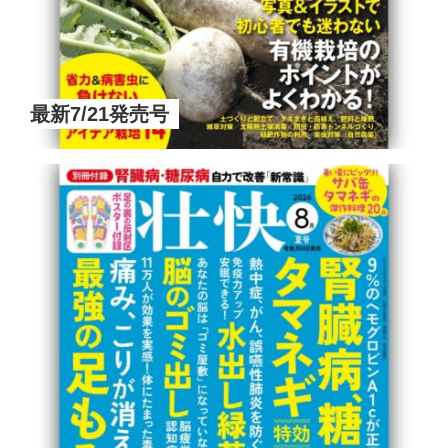
最新7/21発売号