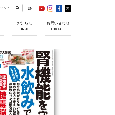
EN
お知らせ
お問い合わせ
INFO
CONTACT