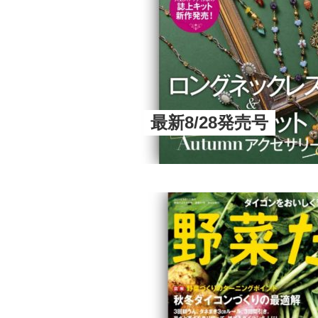
最新8/28発売号