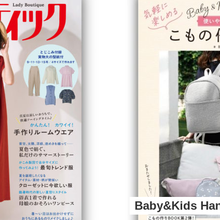
Baby&Kids H