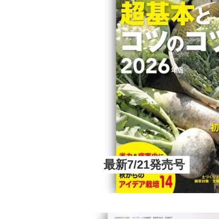
最新7/21発売号