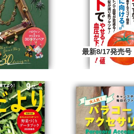
最新8/17発売号