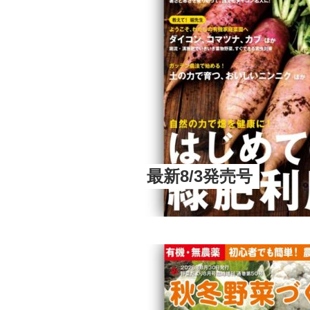
最新8/3発売号