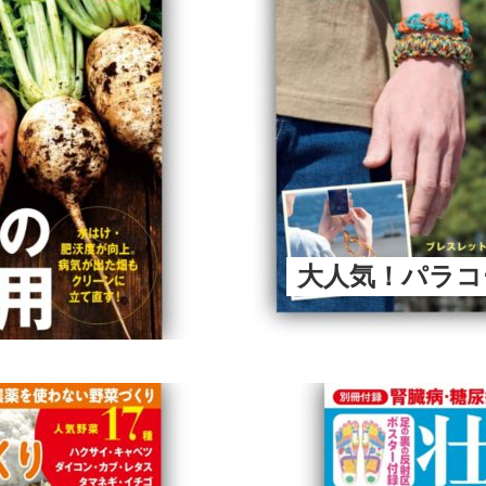
大人気！パラコ