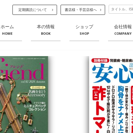
定期購読について
書店様・手芸店様へ
ホーム
本の情報
ショップ
会社情報
HOME
BOOK
SHOP
COMPANY