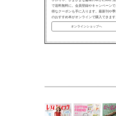
で送料無料に。会員登録やキャンペーンで
得なクーポンも手に入ります。最新刊や季
のおすすめ本がオンラインで購入できます
オンラインショップへ