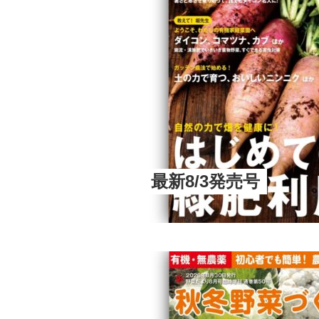
最新8/3発売号