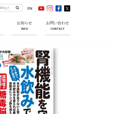
EN
お知らせ
お問い合わせ
INFO
CONTACT