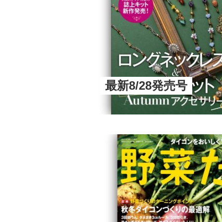
最新8/28発売号