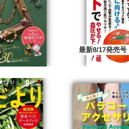
最新8/17発売号