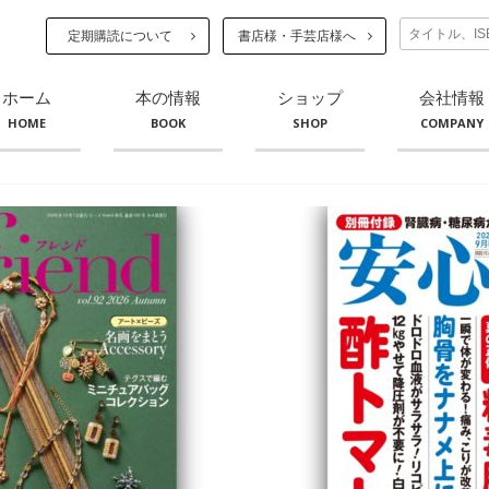
定期購読について
書店様・手芸店様へ
ホーム
本の情報
ショップ
会社情報
HOME
BOOK
SHOP
COMPANY