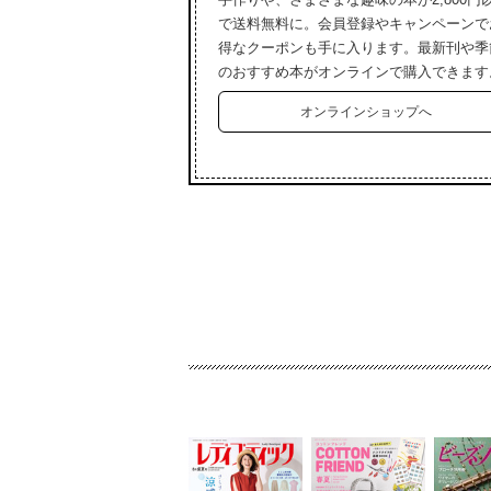
で送料無料に。会員登録やキャンペーンで
得なクーポンも手に入ります。最新刊や季
のおすすめ本がオンラインで購入できます
オンラインショップへ