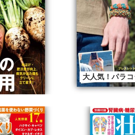
大人気！パラコ