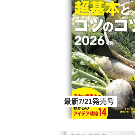
最新7/21発売号