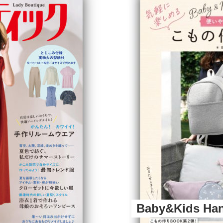
Baby&Kids H