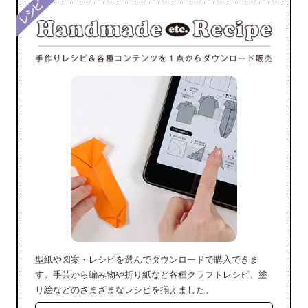
型紙や図案・レシピを選んでダウンロードで購入できま
す。手芸から編み物や折り紙など各種クラフトレシピ、塗
り絵などのさまざまなレシピを揃えました。