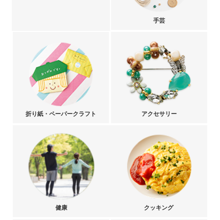
手芸
折り紙・ペーパークラフト
アクセサリー
健康
クッキング