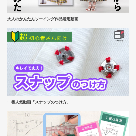
大人のかんたんソーイング作品着用動画
一番人気動画「スナップのつけ方」