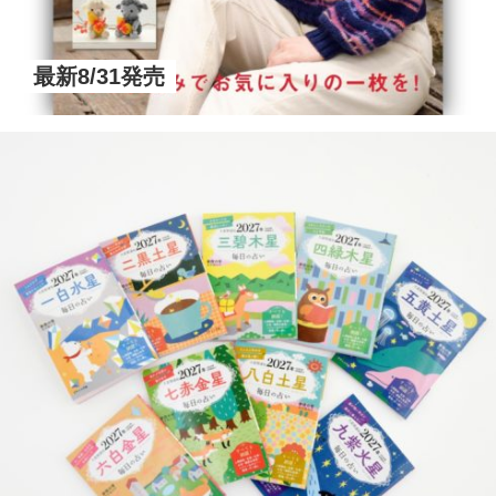
最新8/31発売