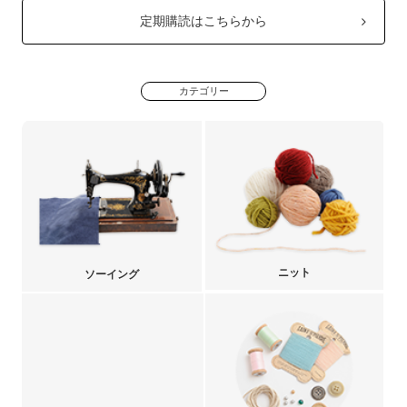
定期購読はこちらから
カテゴリー
ニット
ソーイング