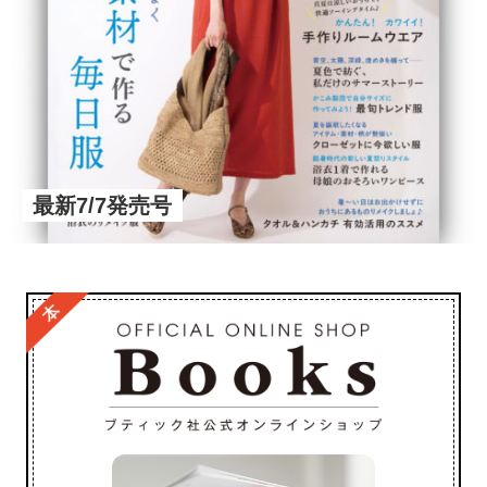
最新7/7発売号