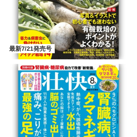
最新7/21発売号