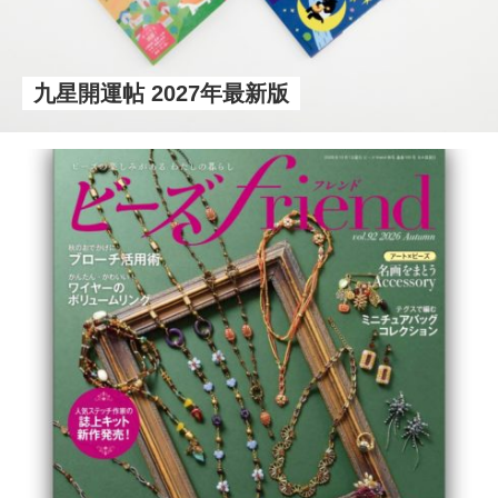
九星開運帖 2027年最新版