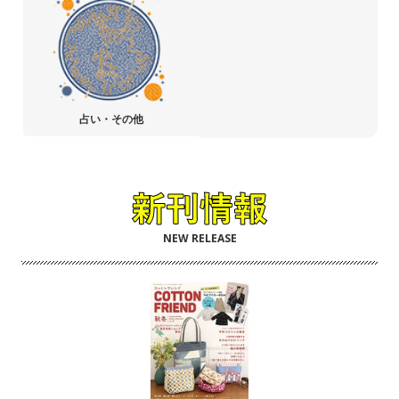
占い・その他
NEW RELEASE