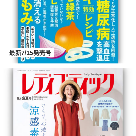
最新7/15発売号