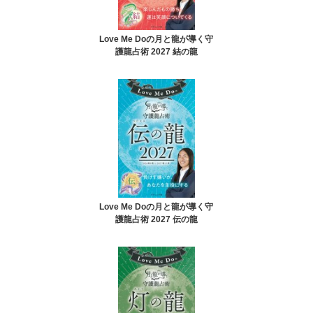
Love Me Doの月と龍が導く守
護龍占術 2027 結の龍
Love Me Doの月と龍が導く守
護龍占術 2027 伝の龍