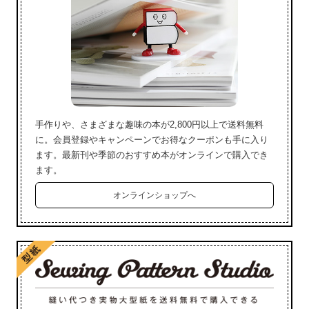
手作りや、さまざまな趣味の本が2,800円以上で送料無料
に。会員登録やキャンペーンでお得なクーポンも手に入り
ます。最新刊や季節のおすすめ本がオンラインで購入でき
ます。
オンラインショップへ