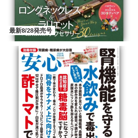
最新8/28発売号