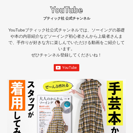
ブティック社 公式チャンネル
YouTubeブティック社公式チャンネルでは、ソーイングの基礎
や本の内容紹介など
ソーイング初心者さんから上級者さんま
で、手作りが好きな方に楽しんでいただける動画をご紹介して
います。
ぜひチャンネル登録してくださいね！