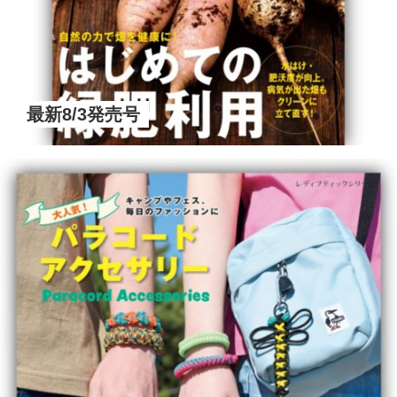
最新8/3発売号