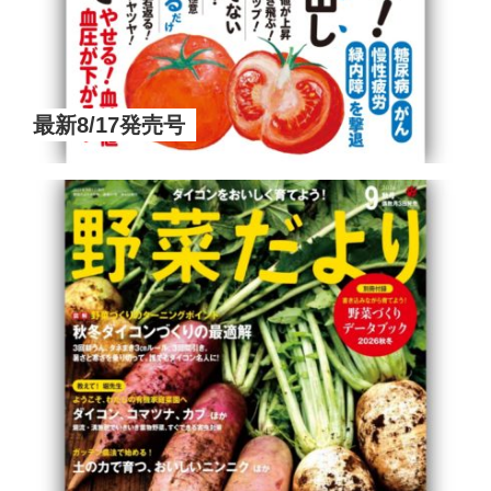
最新8/17発売号