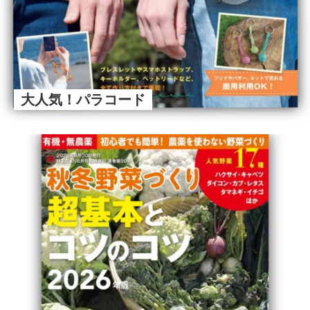
大人気！パラコード