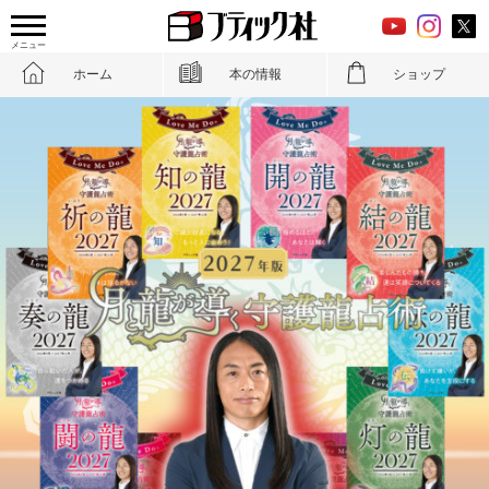
メニュー
ホーム
本の情報
ショップ