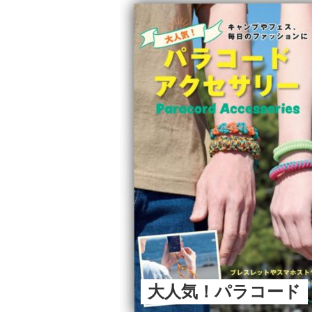
大人気！パラコード