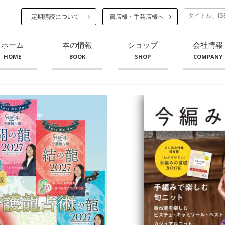
定期購読について
書店様・手芸店様へ
ホーム
本の情報
ショップ
会社情報
HOME
BOOK
SHOP
COMPANY