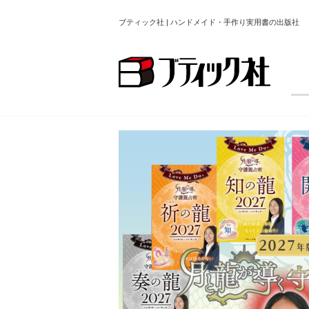
ブティック社 | ハンドメイド・手作り実用書の出版社