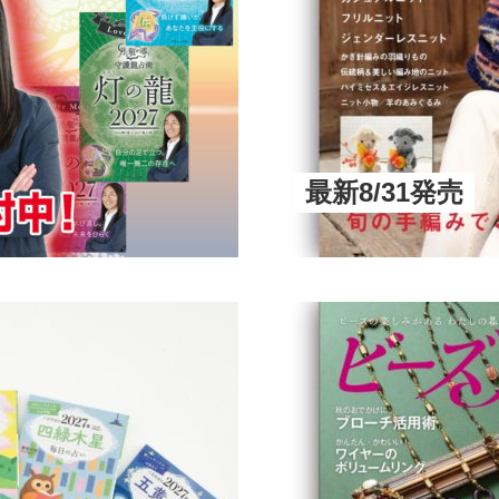
最新8/31発売