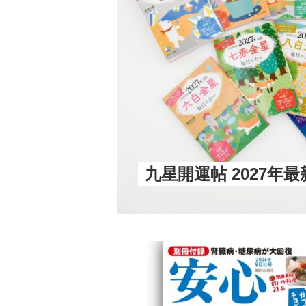
九星開運帖 2027年最