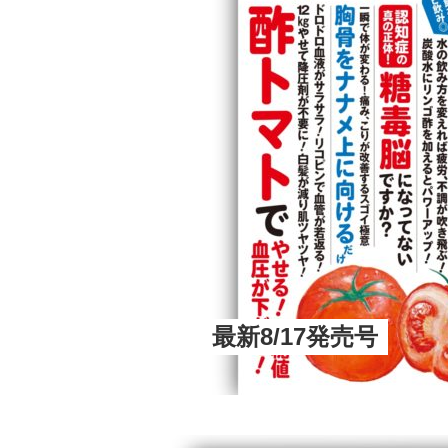
最新8/17発売号