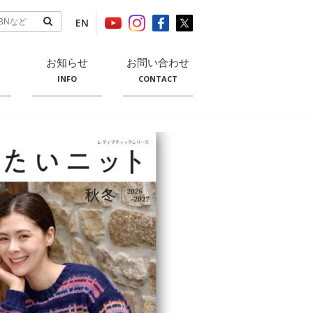
EN
お知らせ
お問い合わせ
INFO
CONTACT