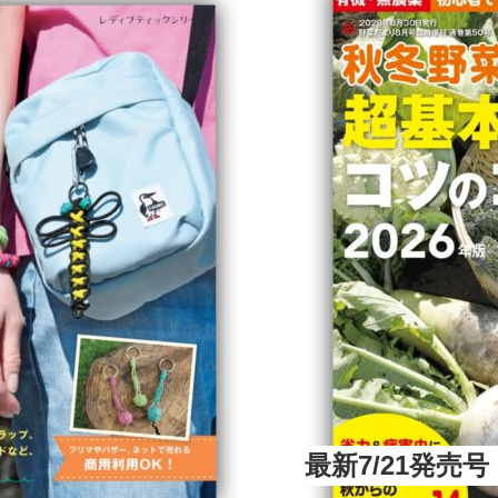
最新7/21発売号