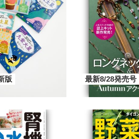
新版
最新8/28発売号