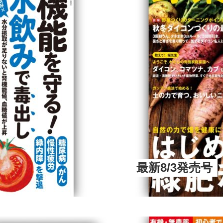
最新8/3発売号