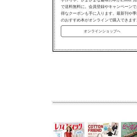
で送料無料に。会員登録やキャンペーンで
得なクーポンも手に入ります。最新刊や季
のおすすめ本がオンラインで購入できます
オンラインショップへ