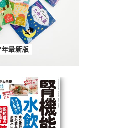
27年最新版