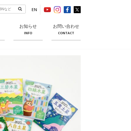
EN
お知らせ
お問い合わせ
INFO
CONTACT