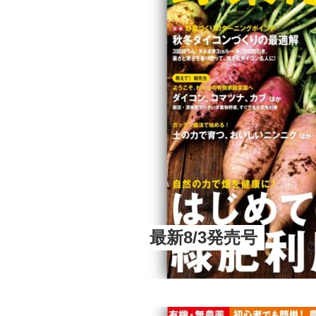
最新8/3発売号