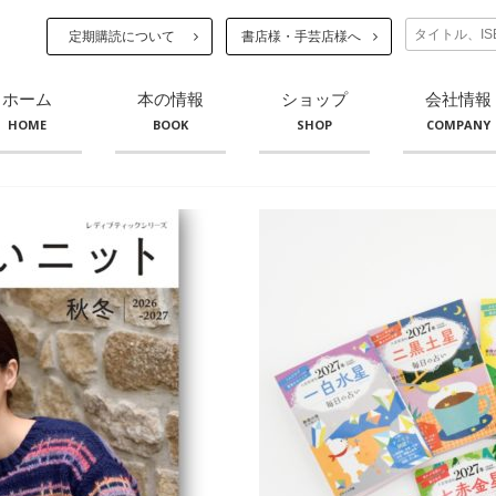
定期購読について
書店様・手芸店様へ
ホーム
本の情報
ショップ
会社情報
HOME
BOOK
SHOP
COMPANY