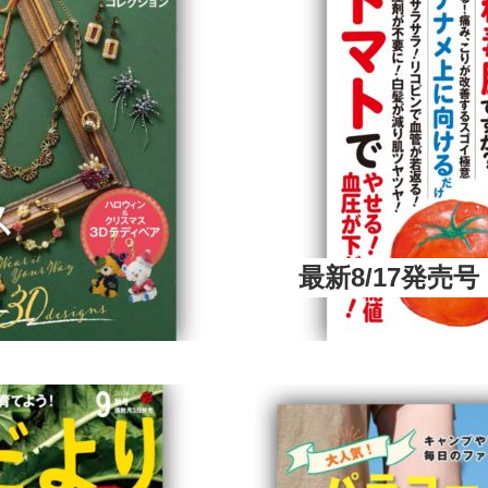
最新8/17発売号