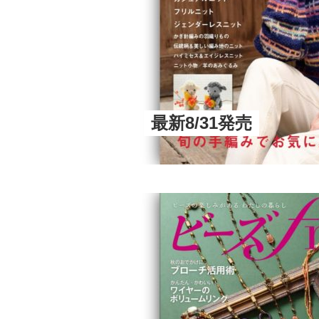
最新8/31発売