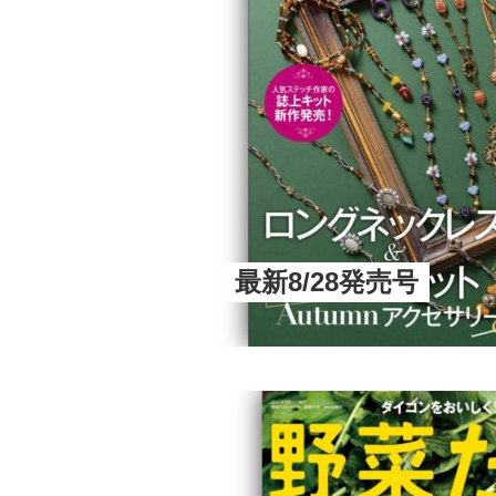
最新8/28発売号