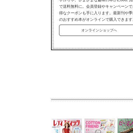
で送料無料に。会員登録やキャンペーンで
得なクーポンも手に入ります。最新刊や季
のおすすめ本がオンラインで購入できます
オンラインショップへ