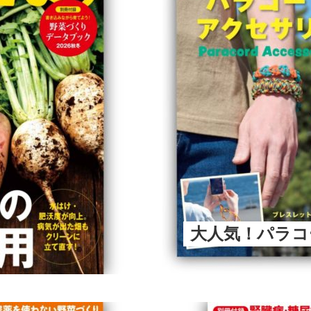
大人気！パラコ