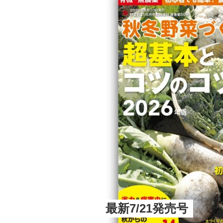
最新7/21発売号