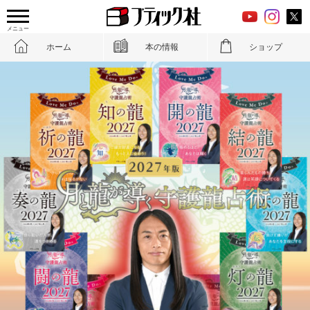
メニュー
ホーム
本の情報
ショップ