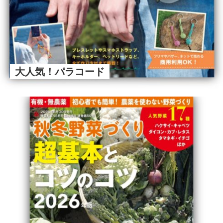
大人気！パラコード