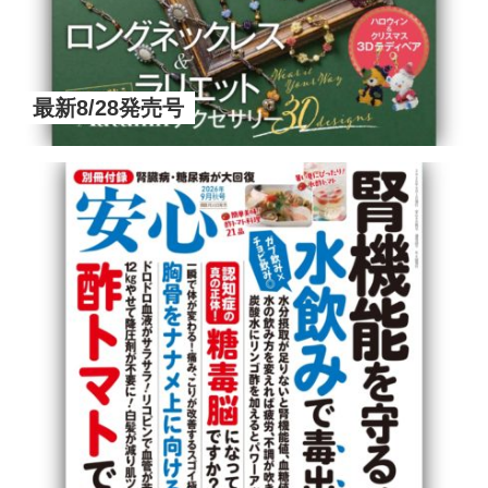
最新8/28発売号