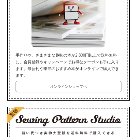
手作りや、さまざまな趣味の本が2,800円以上で送料無料
に。会員登録やキャンペーンでお得なクーポンも手に入り
ます。最新刊や季節のおすすめ本がオンラインで購入でき
ます。
オンラインショップへ