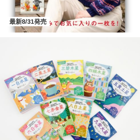
最新8/31発売