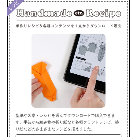
型紙や図案・レシピを選んでダウンロードで購入できま
す。手芸から編み物や折り紙など各種クラフトレシピ、塗
り絵などのさまざまなレシピを揃えました。