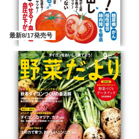
最新8/17発売号