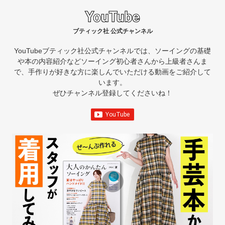
ブティック社 公式チャンネル
YouTubeブティック社公式チャンネルでは、ソーイングの基礎
や本の内容紹介など
ソーイング初心者さんから上級者さんま
で、手作りが好きな方に楽しんでいただける動画をご紹介して
います。
ぜひチャンネル登録してくださいね！