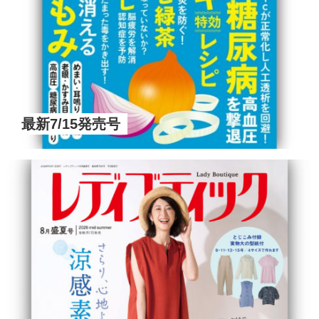
最新7/15発売号