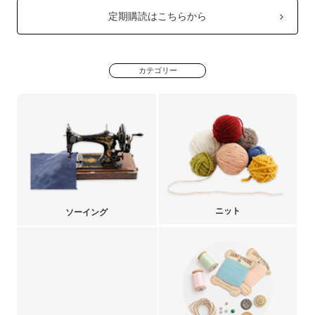
定期購読はこちらから
カテゴリー
ニット
ソーイング