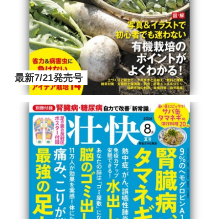
最新7/21発売号