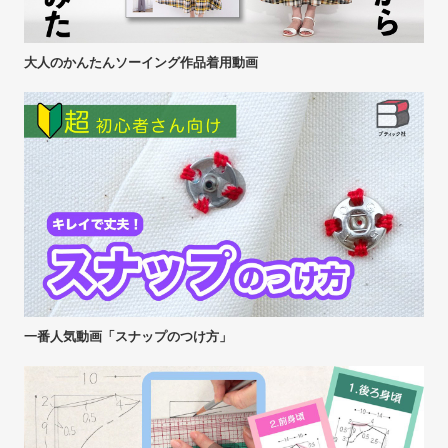
大人のかんたんソーイング作品着用動画
一番人気動画「スナップのつけ方」