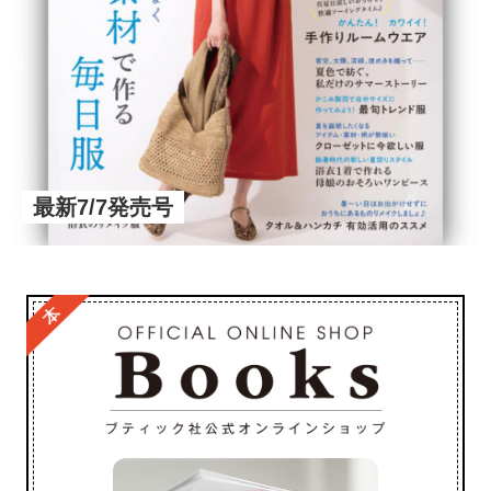
最新7/7発売号