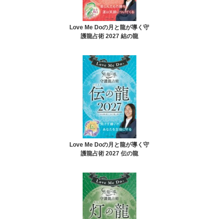
Love Me Doの月と龍が導く守
護龍占術 2027 結の龍
Love Me Doの月と龍が導く守
護龍占術 2027 伝の龍