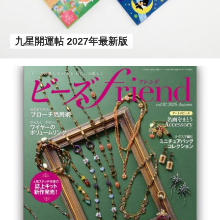
九星開運帖 2027年最新版