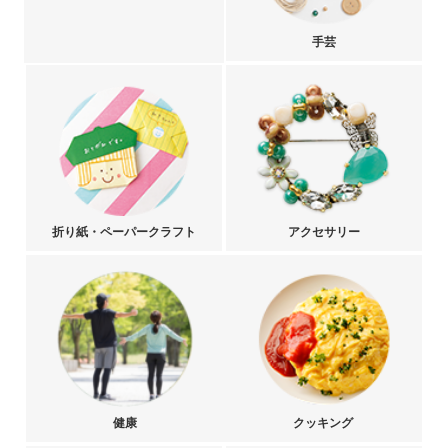
手芸
折り紙・ペーパークラフト
アクセサリー
健康
クッキング