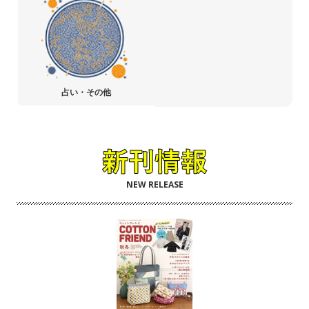
占い・その他
NEW RELEASE