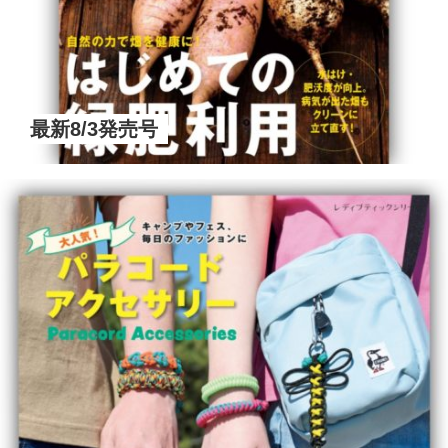
最新8/3発売号