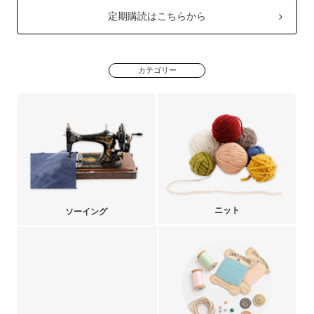
定期購読はこちらから
カテゴリー
ニット
ソーイング