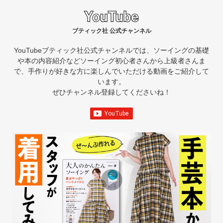
ブティック社 公式チャンネル
YouTubeブティック社公式チャンネルでは、ソーイングの基礎
や本の内容紹介など
ソーイング初心者さんから上級者さんま
で、手作りが好きな方に楽しんでいただける動画をご紹介して
います。
ぜひチャンネル登録してくださいね！