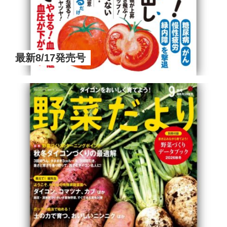
最新8/17発売号