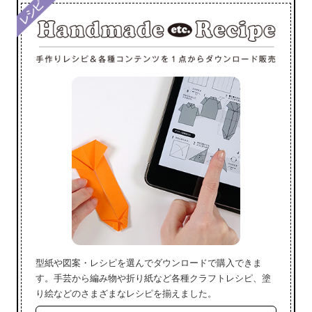
型紙や図案・レシピを選んでダウンロードで購入できま
す。手芸から編み物や折り紙など各種クラフトレシピ、塗
り絵などのさまざまなレシピを揃えました。