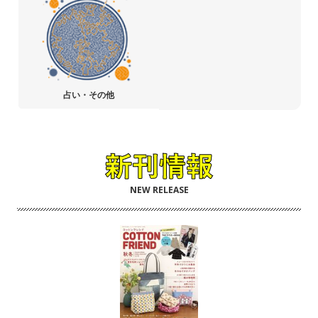
占い・その他
NEW RELEASE