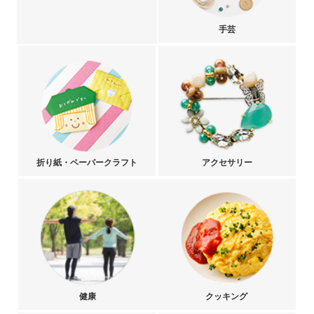
手芸
折り紙・ペーパークラフト
アクセサリー
健康
クッキング