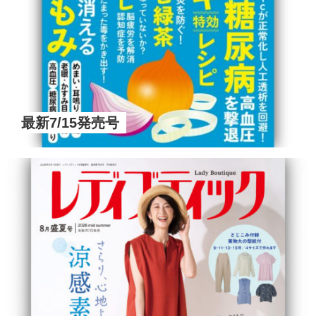
最新7/15発売号