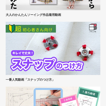
大人のかんたんソーイング作品着用動画
一番人気動画「スナップのつけ方」