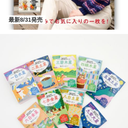
最新8/31発売