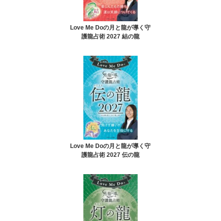
Love Me Doの月と龍が導く守
護龍占術 2027 結の龍
Love Me Doの月と龍が導く守
護龍占術 2027 伝の龍