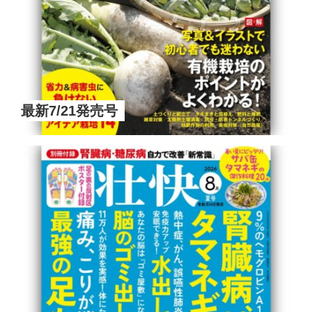
最新7/21発売号