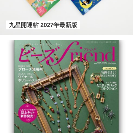
九星開運帖 2027年最新版