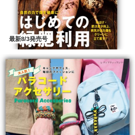
最新8/3発売号