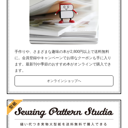
手作りや、さまざまな趣味の本が2,800円以上で送料無料
に。会員登録やキャンペーンでお得なクーポンも手に入り
ます。最新刊や季節のおすすめ本がオンラインで購入でき
ます。
オンラインショップへ