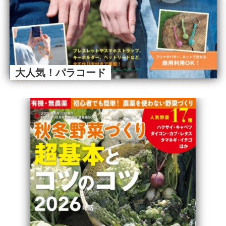
大人気！パラコード