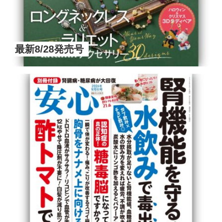
最新8/28発売号