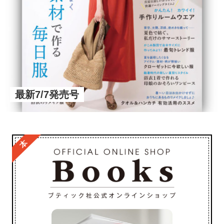
最新7/7発売号