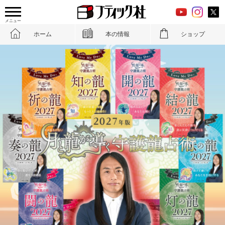
メニュー
ホーム
本の情報
ショップ