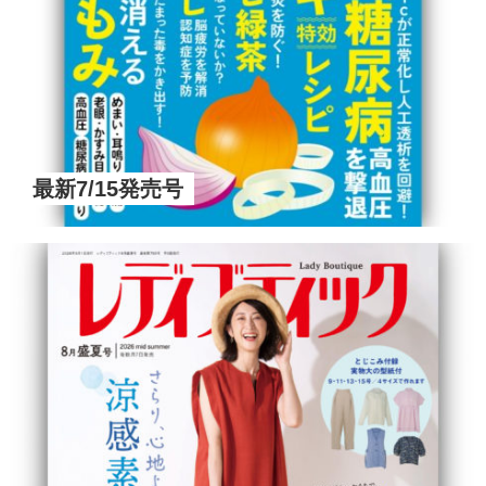
最新7/15発売号