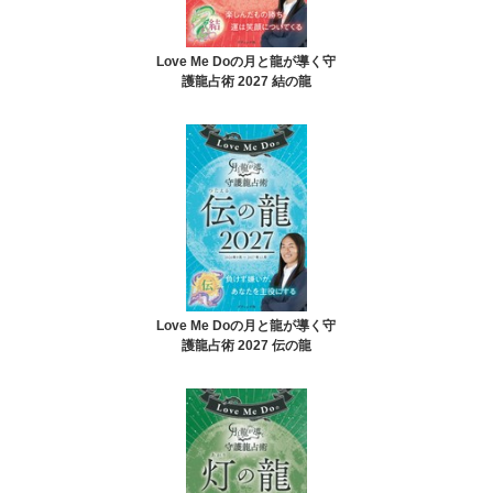
Love Me Doの月と龍が導く守
護龍占術 2027 結の龍
Love Me Doの月と龍が導く守
護龍占術 2027 伝の龍