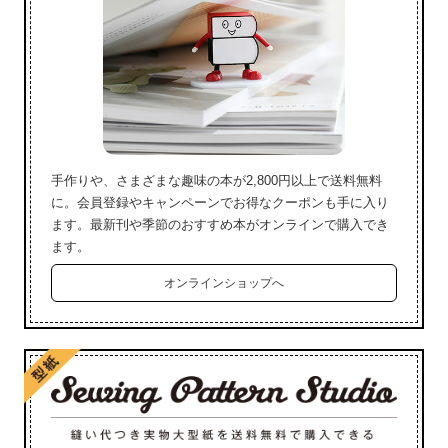
手作りや、さまざまな趣味の本が2,800円以上で送料無料
に。会員登録やキャンペーンでお得なクーポンも手に入り
ます。最新刊や季節のおすすめ本がオンラインで購入でき
ます。
オンラインショップへ