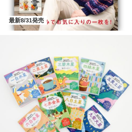
最新8/31発売