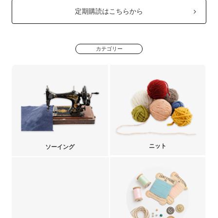
定期購読はこちらから
カテゴリー
ニット
ソーイング