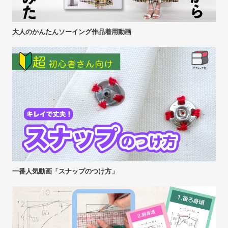
大人のかんたんソーイング作品着用動画
一番人気動画「スナップのつけ方」