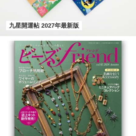
九星開運帖 2027年最新版