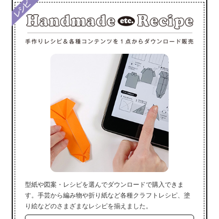
型紙や図案・レシピを選んでダウンロードで購入できま
す。手芸から編み物や折り紙など各種クラフトレシピ、塗
り絵などのさまざまなレシピを揃えました。