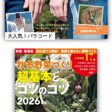
大人気！パラコード