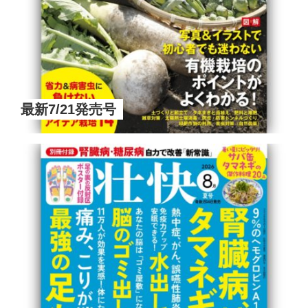
最新7/21発売号