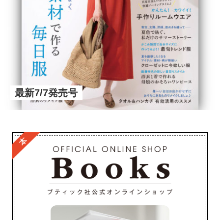
最新7/7発売号