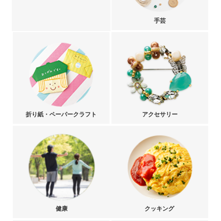
手芸
折り紙・ペーパークラフト
アクセサリー
健康
クッキング