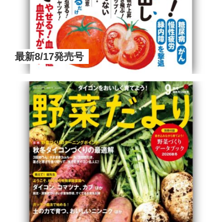
最新8/17発売号