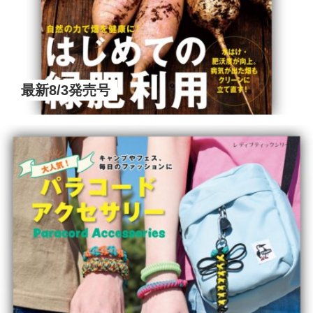
最新8/3発売号