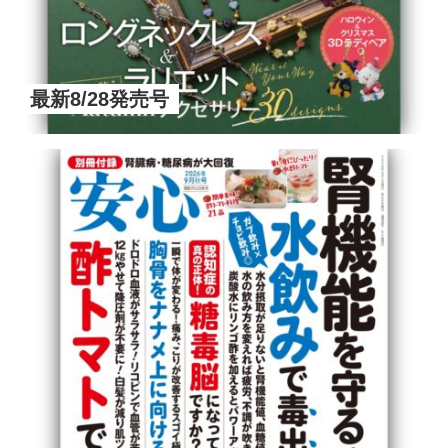
最新8/28発売号