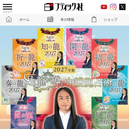
メニュー
ホーム
本の情報
ショップ