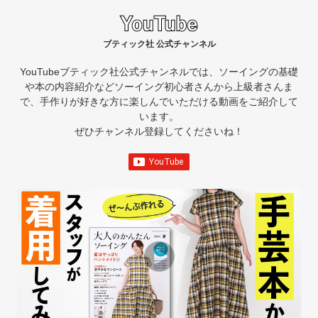
ブティック社 公式チャンネル
YouTubeブティック社公式チャンネルでは、ソーイングの基礎
や本の内容紹介など
ソーイング初心者さんから上級者さんま
で、手作りが好きな方に楽しんでいただける動画をご紹介して
います。
ぜひチャンネル登録してくださいね！