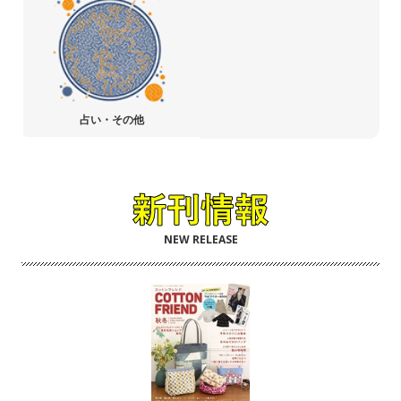
占い・その他
NEW RELEASE