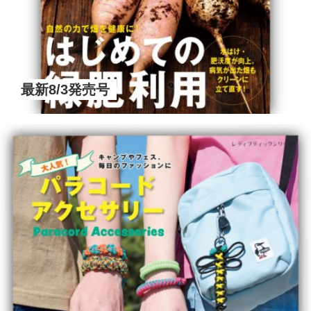
最新8/3発売号