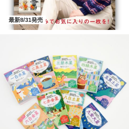
最新8/31発売