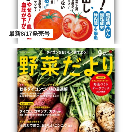
最新8/17発売号