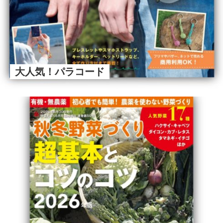
大人気！パラコード