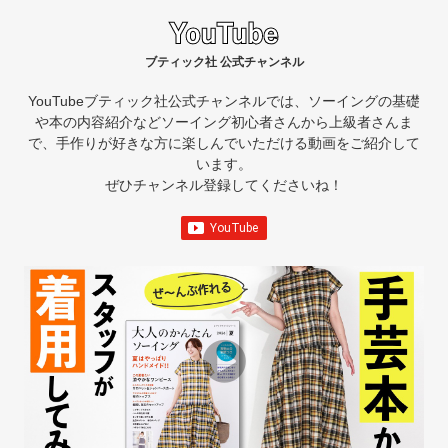
ブティック社 公式チャンネル
YouTubeブティック社公式チャンネルでは、ソーイングの基礎
や本の内容紹介など
ソーイング初心者さんから上級者さんま
で、手作りが好きな方に楽しんでいただける動画をご紹介して
います。
ぜひチャンネル登録してくださいね！