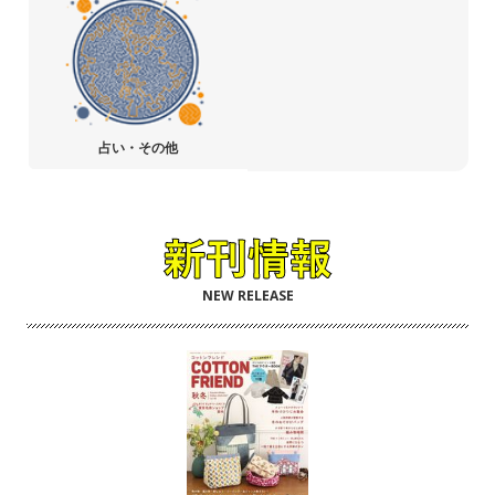
占い・その他
NEW RELEASE