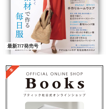
最新7/7発売号