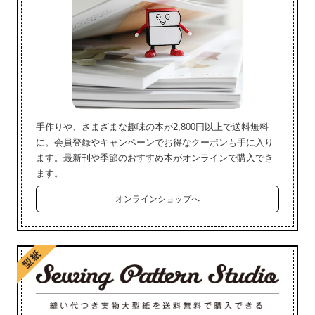
手作りや、さまざまな趣味の本が2,800円以上で送料無料
に。会員登録やキャンペーンでお得なクーポンも手に入り
ます。最新刊や季節のおすすめ本がオンラインで購入でき
ます。
オンラインショップへ