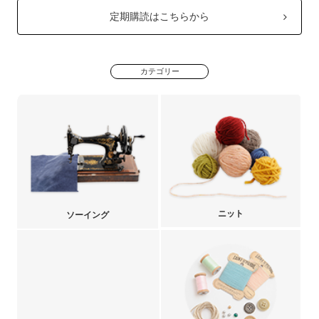
定期購読はこちらから
カテゴリー
ニット
ソーイング