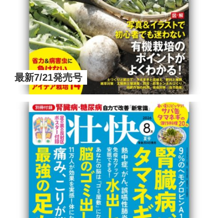
最新7/21発売号