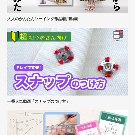
大人のかんたんソーイング作品着用動画
一番人気動画「スナップのつけ方」