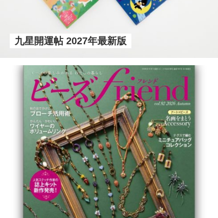
九星開運帖 2027年最新版