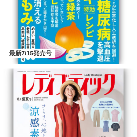
最新7/15発売号