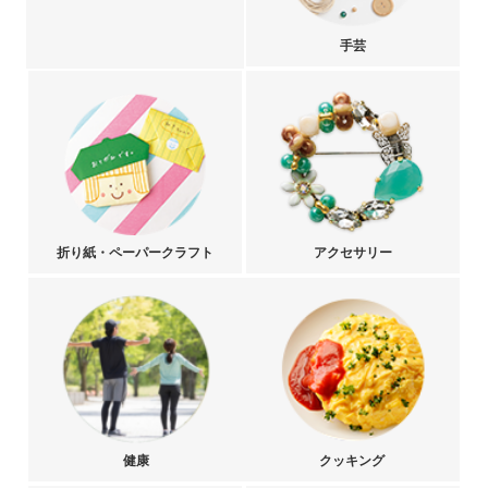
手芸
折り紙・ペーパークラフト
アクセサリー
健康
クッキング