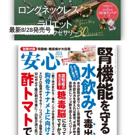
最新8/28発売号