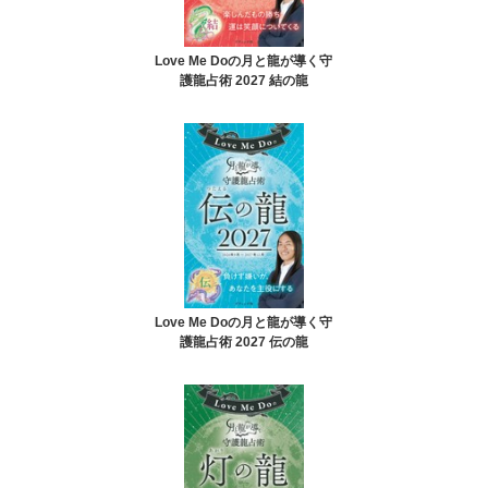
Love Me Doの月と龍が導く守
護龍占術 2027 結の龍
Love Me Doの月と龍が導く守
護龍占術 2027 伝の龍