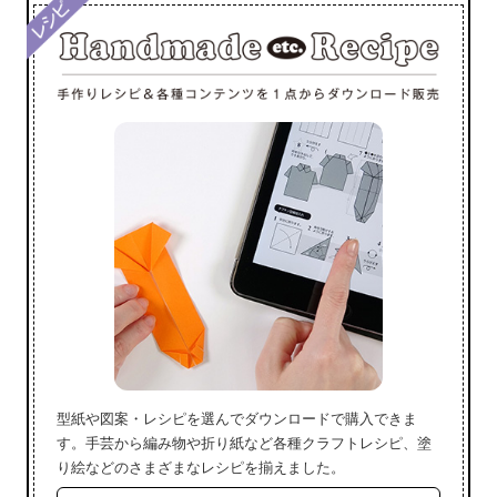
型紙や図案・レシピを選んでダウンロードで購入できま
す。手芸から編み物や折り紙など各種クラフトレシピ、塗
り絵などのさまざまなレシピを揃えました。