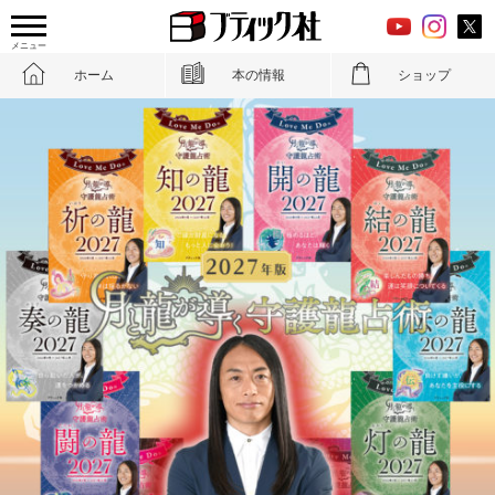
メニュー
ホーム
本の情報
ショップ