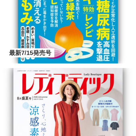
最新7/15発売号