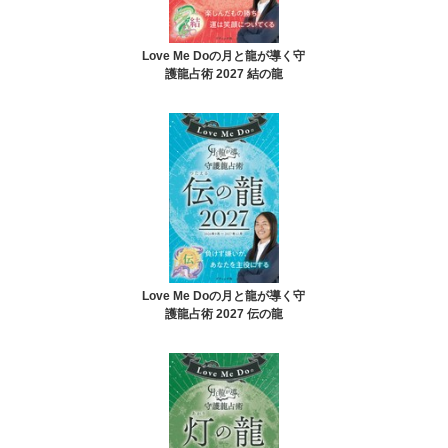
Love Me Doの月と龍が導く守
護龍占術 2027 結の龍
Love Me Doの月と龍が導く守
護龍占術 2027 伝の龍