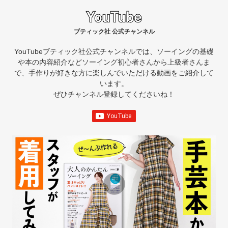
ブティック社 公式チャンネル
YouTubeブティック社公式チャンネルでは、ソーイングの基礎
や本の内容紹介など
ソーイング初心者さんから上級者さんま
で、手作りが好きな方に楽しんでいただける動画をご紹介して
います。
ぜひチャンネル登録してくださいね！