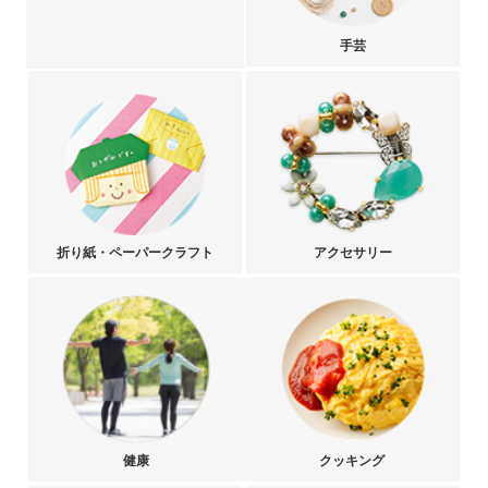
手芸
折り紙・ペーパークラフト
アクセサリー
健康
クッキング