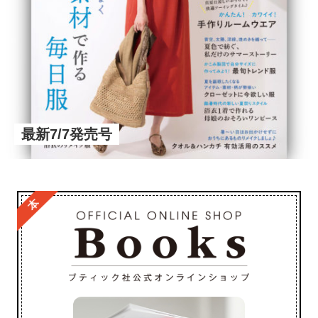
最新7/7発売号