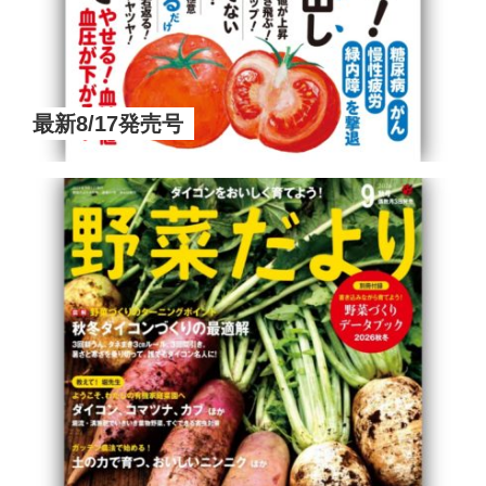
最新8/17発売号