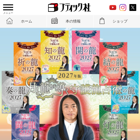
メニュー
ホーム
本の情報
ショップ