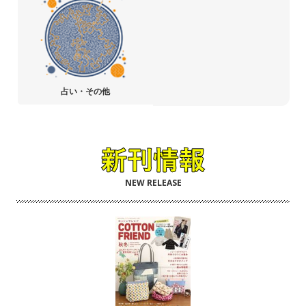
占い・その他
NEW RELEASE