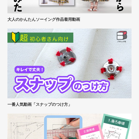
大人のかんたんソーイング作品着用動画
一番人気動画「スナップのつけ方」