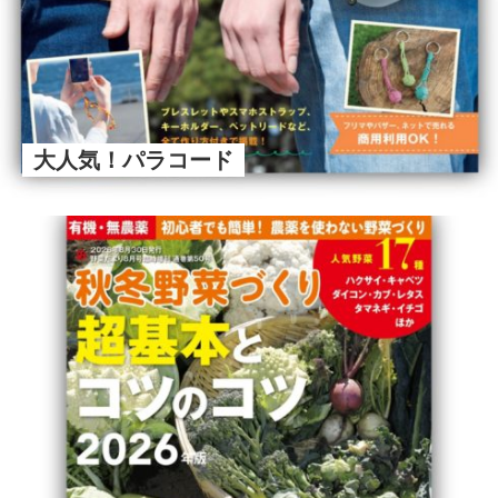
大人気！パラコード