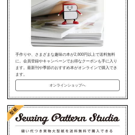
手作りや、さまざまな趣味の本が2,800円以上で送料無料
に。会員登録やキャンペーンでお得なクーポンも手に入り
ます。最新刊や季節のおすすめ本がオンラインで購入でき
ます。
オンラインショップへ