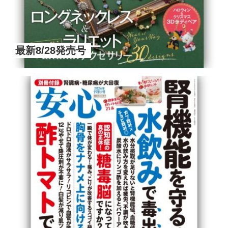
最新8/28発売号