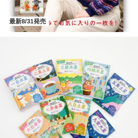
最新8/31発売