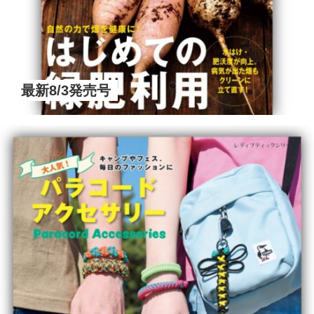
最新8/3発売号