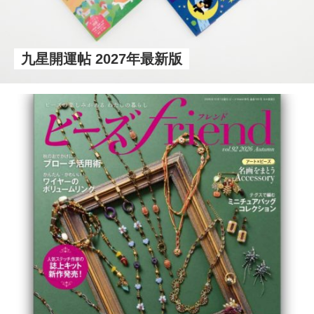
九星開運帖 2027年最新版