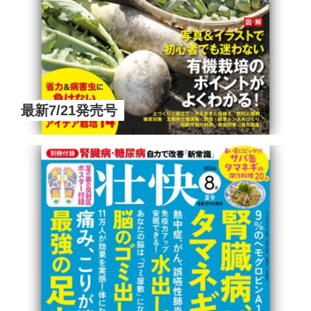
最新7/21発売号