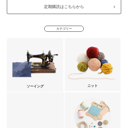
定期購読はこちらから
カテゴリー
ニット
ソーイング