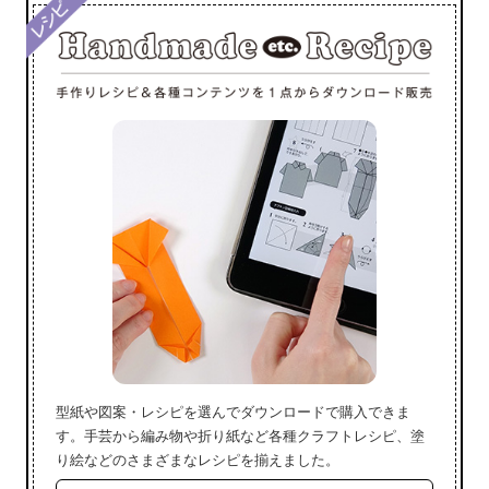
型紙や図案・レシピを選んでダウンロードで購入できま
す。手芸から編み物や折り紙など各種クラフトレシピ、塗
り絵などのさまざまなレシピを揃えました。