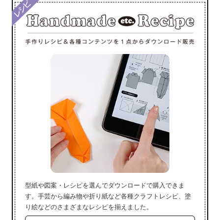
型紙や図案・レシピを選んでダウンロードで購入できま
す。手芸から編み物や折り紙など各種クラフトレシピ、塗
り絵などのさまざまなレシピを揃えました。