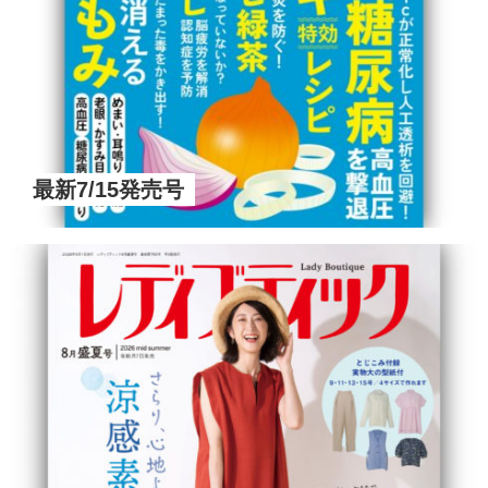
最新7/15発売号