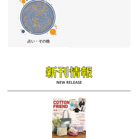
占い・その他
NEW RELEASE