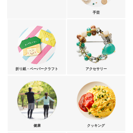
手芸
折り紙・ペーパークラフト
アクセサリー
健康
クッキング