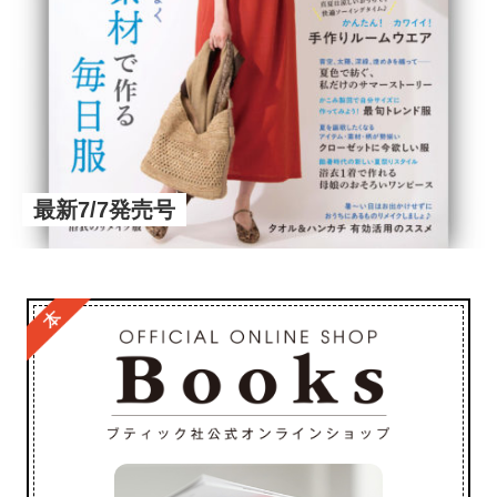
最新7/7発売号