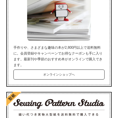
手作りや、さまざまな趣味の本が2,800円以上で送料無料
に。会員登録やキャンペーンでお得なクーポンも手に入り
ます。最新刊や季節のおすすめ本がオンラインで購入でき
ます。
オンラインショップへ