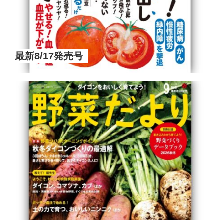
最新8/17発売号