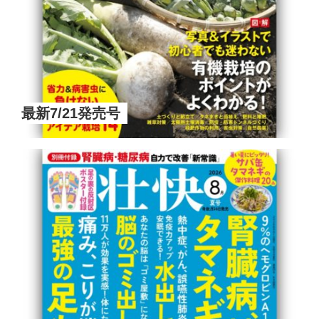
最新7/21発売号