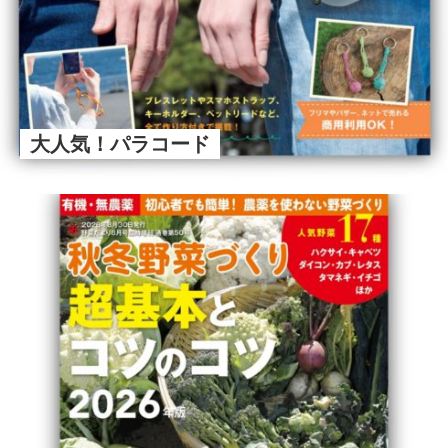
大人気！パラコード