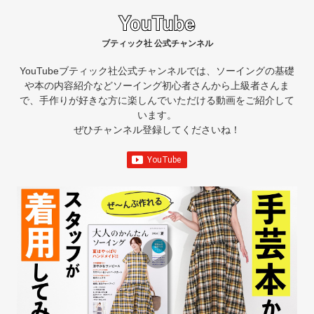
ブティック社 公式チャンネル
YouTubeブティック社公式チャンネルでは、ソーイングの基礎
や本の内容紹介など
ソーイング初心者さんから上級者さんま
で、手作りが好きな方に楽しんでいただける動画をご紹介して
います。
ぜひチャンネル登録してくださいね！