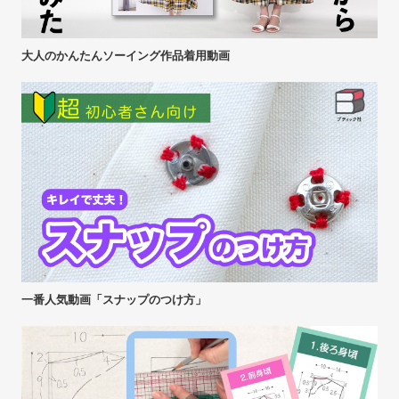
大人のかんたんソーイング作品着用動画
一番人気動画「スナップのつけ方」