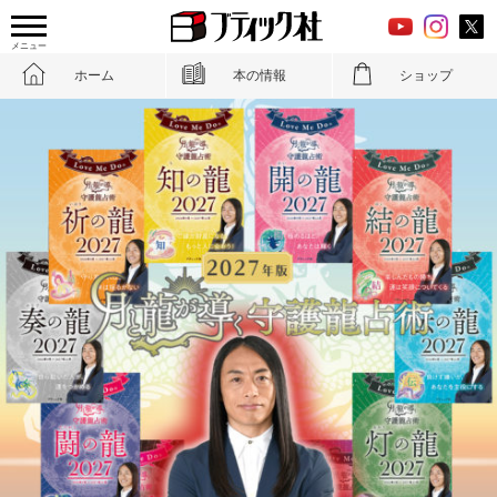
メニュー
ホーム
本の情報
ショップ