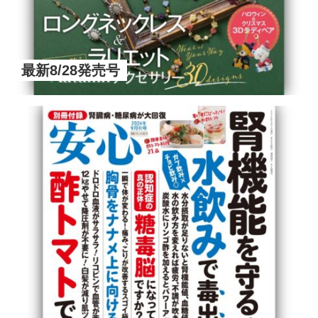
最新8/28発売号