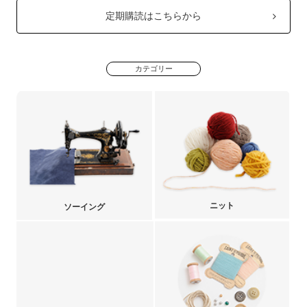
定期購読はこちらから
カテゴリー
ニット
ソーイング