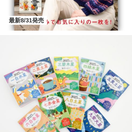
最新8/31発売