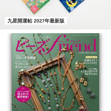
九星開運帖 2027年最新版