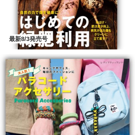
最新8/3発売号