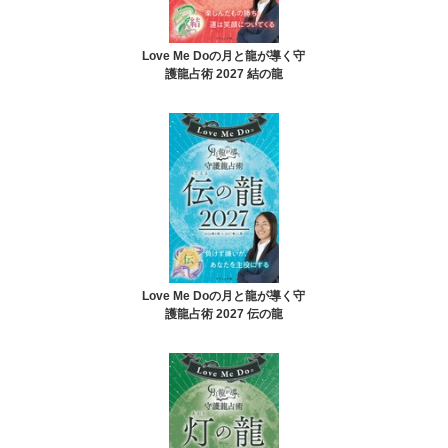
Love Me Doの月と龍が導く守
護龍占術 2027 結の龍
Love Me Doの月と龍が導く守
護龍占術 2027 伝の龍