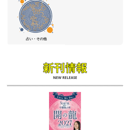
占い・その他
NEW RELEASE