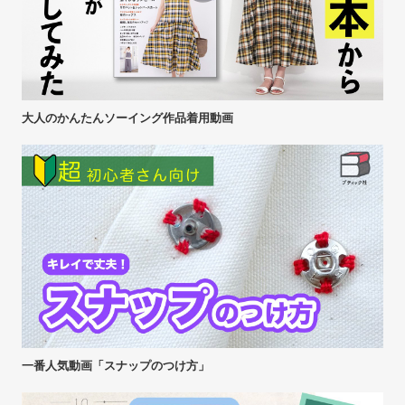
大人のかんたんソーイング作品着用動画
一番人気動画「スナップのつけ方」