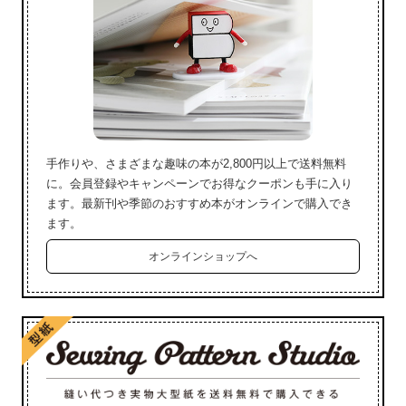
手作りや、さまざまな趣味の本が2,800円以上で送料無料
に。会員登録やキャンペーンでお得なクーポンも手に入り
ます。最新刊や季節のおすすめ本がオンラインで購入でき
ます。
オンラインショップへ