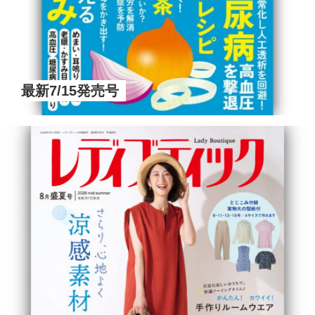
最新7/15発売号