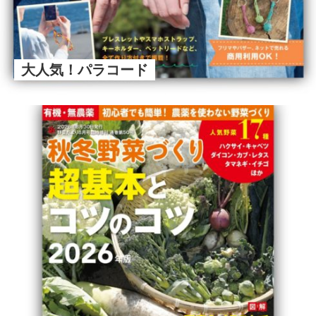
大人気！パラコード