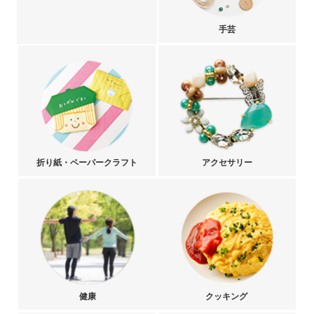
手芸
折り紙・ペーパークラフト
アクセサリー
健康
クッキング