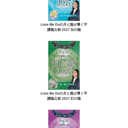
Love Me Doの月と龍が導く守
護龍占術 2027 伝の龍
Love Me Doの月と龍が導く守
護龍占術 2027 灯の龍