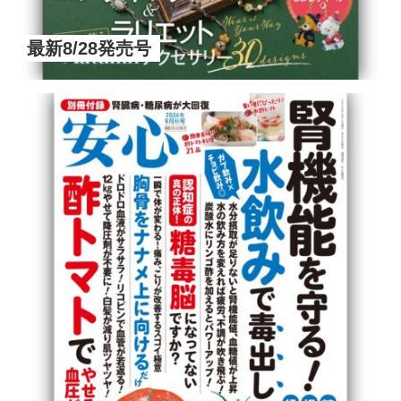
最新8/28発売号