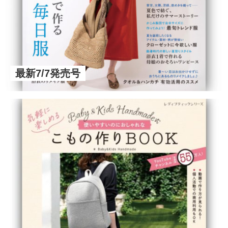
最新7/7発売号