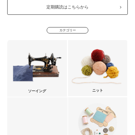
定期購読はこちらから
カテゴリー
ニット
ソーイング