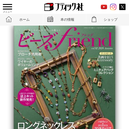
メニュー
ホーム
本の情報
ショップ