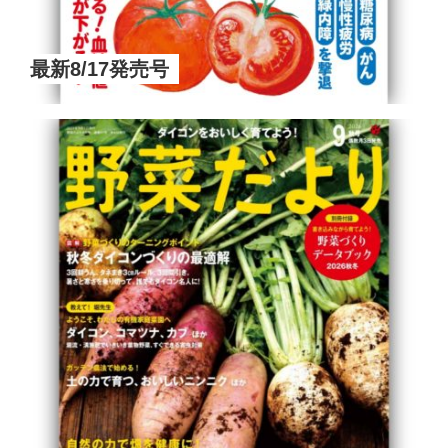
最新8/17発売号