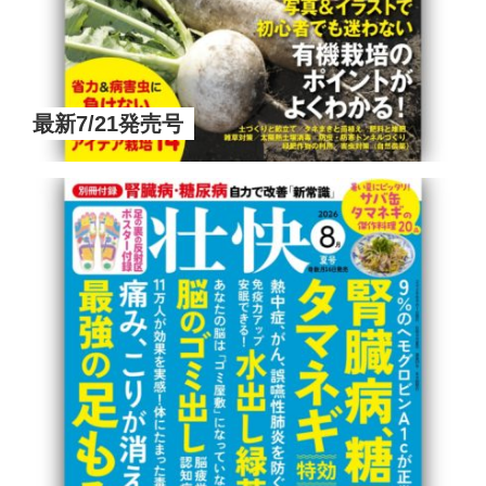
最新7/21発売号