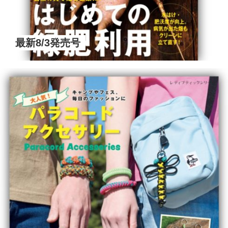
最新8/3発売号