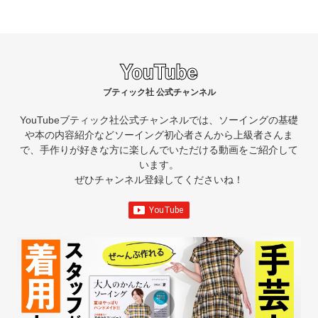
ブティック社 公式チャンネル
YouTubeブティック社公式チャンネルでは、ソーイングの基礎
や本の内容紹介など
ソーイング初心者さんから上級者さんま
で、手作りが好きな方に楽しんでいただける動画をご紹介して
います。
ぜひチャンネル登録してくださいね！