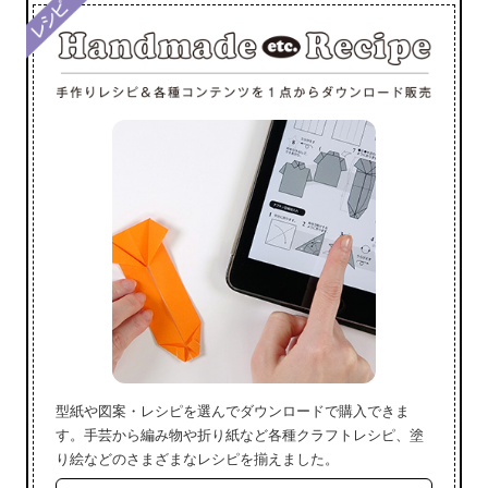
型紙や図案・レシピを選んでダウンロードで購入できま
す。手芸から編み物や折り紙など各種クラフトレシピ、塗
り絵などのさまざまなレシピを揃えました。