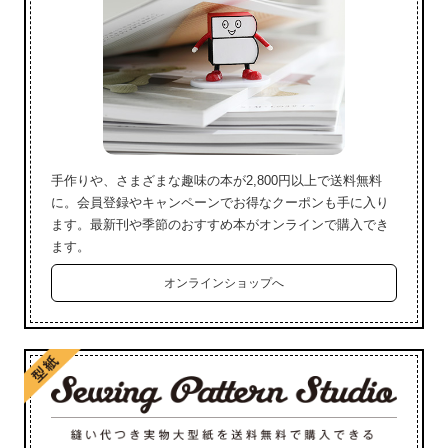
手作りや、さまざまな趣味の本が2,800円以上で送料無料
に。会員登録やキャンペーンでお得なクーポンも手に入り
ます。最新刊や季節のおすすめ本がオンラインで購入でき
ます。
オンラインショップへ