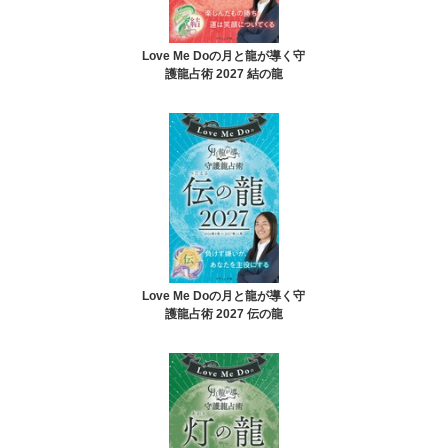
Love Me Doの月と龍が導く守
護龍占術 2027 結の龍
Love Me Doの月と龍が導く守
護龍占術 2027 伝の龍