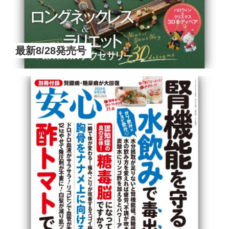
最新8/28発売号