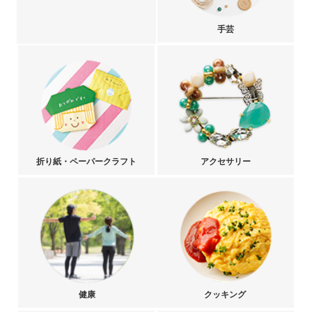
手芸
折り紙・ペーパークラフト
アクセサリー
健康
クッキング