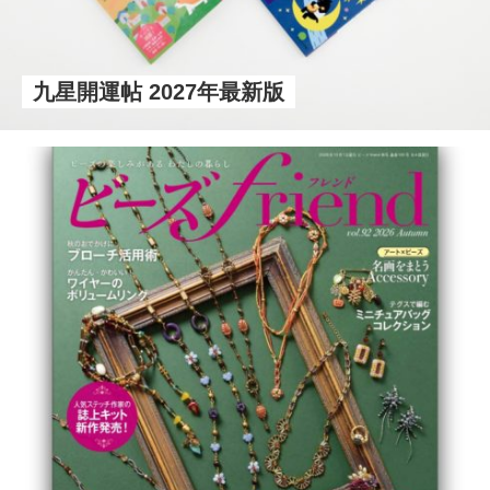
九星開運帖 2027年最新版