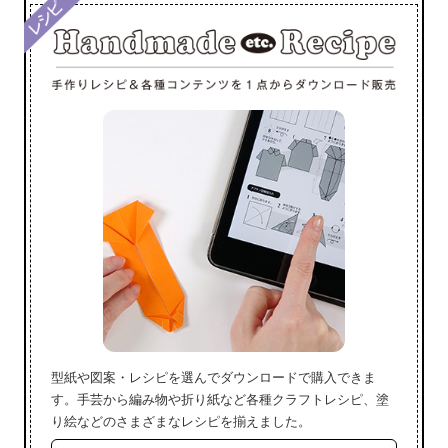
型紙や図案・レシピを選んでダウンロードで購入できま
す。手芸から編み物や折り紙など各種クラフトレシピ、塗
り絵などのさまざまなレシピを揃えました。