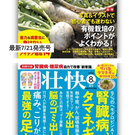
最新7/21発売号