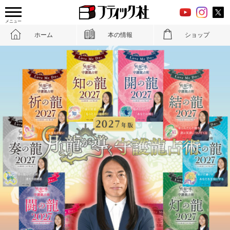
メニュー
ホーム
本の情報
ショップ