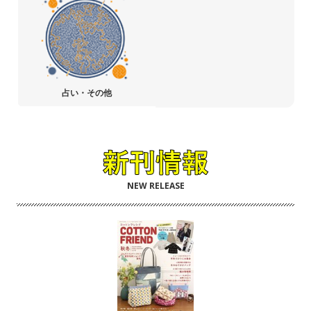
占い・その他
NEW RELEASE