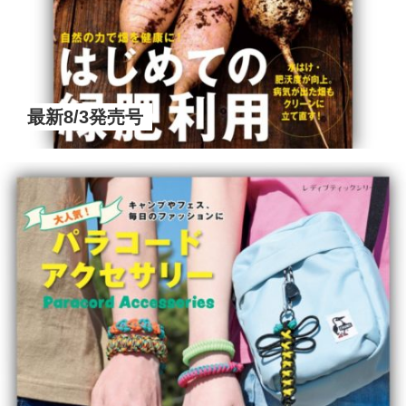
最新8/3発売号