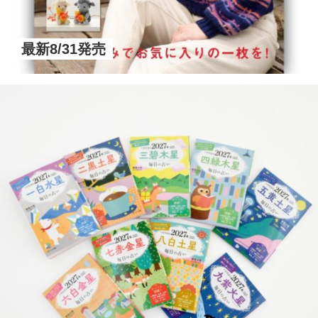
最新8/31発売