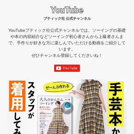
ブティック社 公式チャンネル
YouTubeブティック社公式チャンネルでは、ソーイングの基礎
や本の内容紹介など
ソーイング初心者さんから上級者さんま
で、手作りが好きな方に楽しんでいただける動画をご紹介して
います。
ぜひチャンネル登録してくださいね！