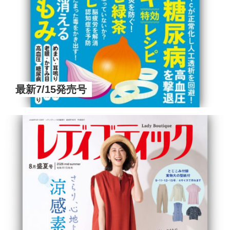
最新7/15発売号