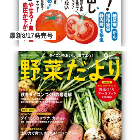
最新8/17発売号