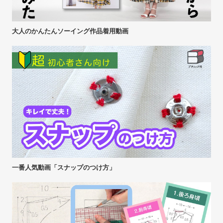
大人のかんたんソーイング作品着用動画
一番人気動画「スナップのつけ方」