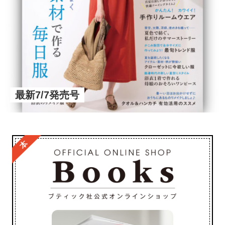
最新7/7発売号