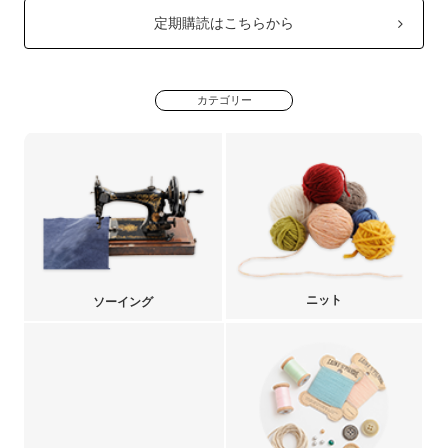
定期購読はこちらから
カテゴリー
ニット
ソーイング