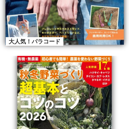
大人気！パラコード