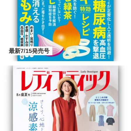
最新7/15発売号