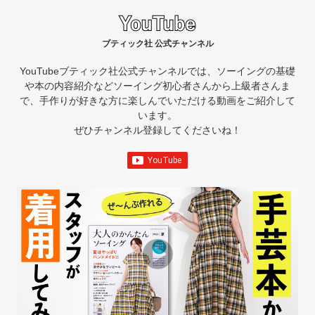
ブティック社 公式チャンネル
YouTubeブティック社公式チャンネルでは、ソーイングの基礎
や本の内容紹介など
ソーイング初心者さんから上級者さんま
で、手作りが好きな方に楽しんでいただける動画をご紹介して
います。
ぜひチャンネル登録してくださいね！