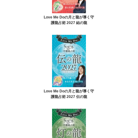
Love Me Doの月と龍が導く守
護龍占術 2027 結の龍
Love Me Doの月と龍が導く守
護龍占術 2027 伝の龍