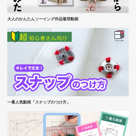
大人のかんたんソーイング作品着用動画
一番人気動画「スナップのつけ方」