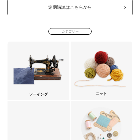
定期購読はこちらから
カテゴリー
ニット
ソーイング