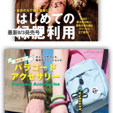
最新8/3発売号