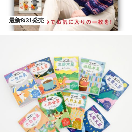
最新8/31発売