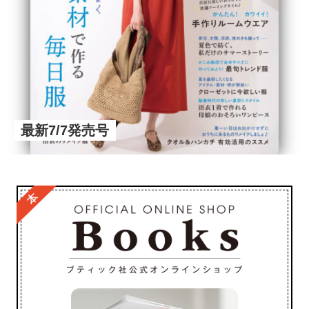
最新7/7発売号