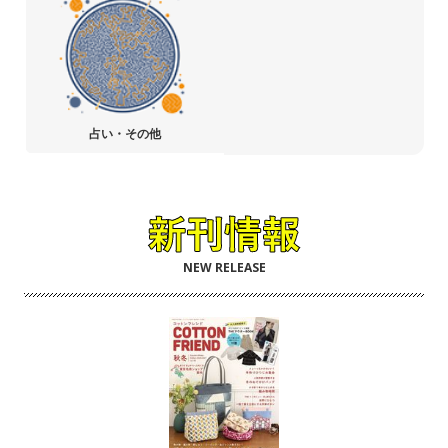
占い・その他
NEW RELEASE