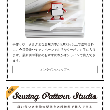
手作りや、さまざまな趣味の本が2,800円以上で送料無料
に。会員登録やキャンペーンでお得なクーポンも手に入り
ます。最新刊や季節のおすすめ本がオンラインで購入でき
ます。
オンラインショップへ