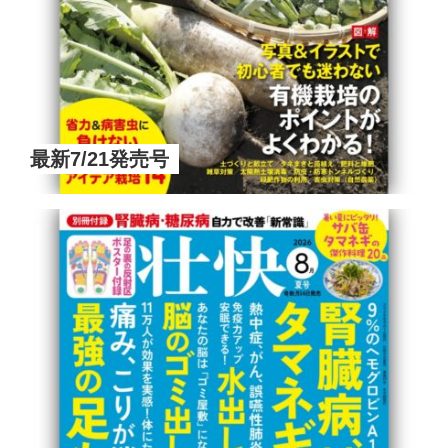
最新7/21発売号