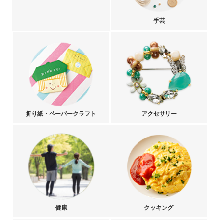
手芸
折り紙・ペーパークラフト
アクセサリー
健康
クッキング