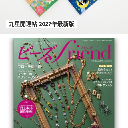
九星開運帖 2027年最新版