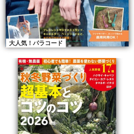
大人気！パラコード