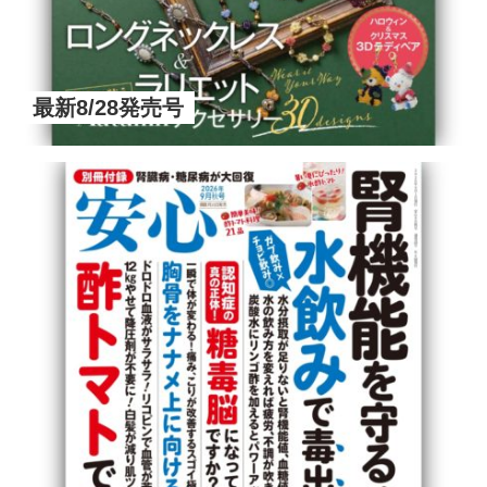
最新8/28発売号