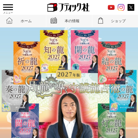
メニュー
ホーム
本の情報
ショップ