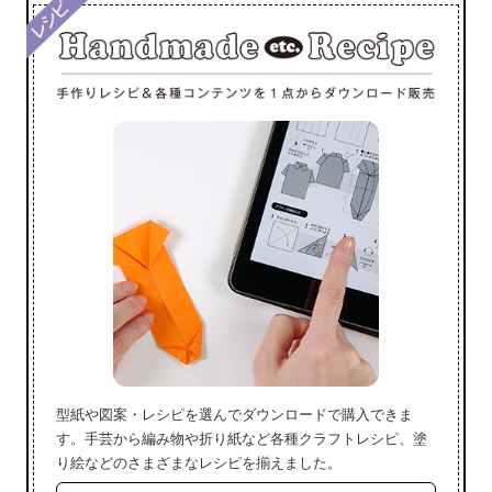
型紙や図案・レシピを選んでダウンロードで購入できま
す。手芸から編み物や折り紙など各種クラフトレシピ、塗
り絵などのさまざまなレシピを揃えました。