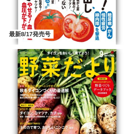
最新8/17発売号